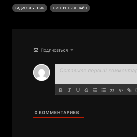
РАДИО СПУТНИК
СМОТРЕТЬ ОНЛАЙН
Подписаться
0
КОММЕНТАРИЕВ