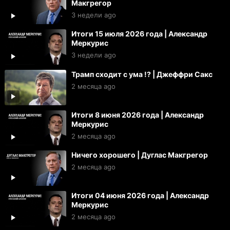
Макгрегор
3 недели ago
Итоги 15 июля 2026 года | Александр
Меркурис
3 недели ago
Трамп сходит с ума !? | Джеффри Сакс
2 месяца ago
Итоги 8 июня 2026 года | Александр
Меркурис
2 месяца ago
Ничего хорошего | Дуглас Макгрегор
2 месяца ago
Итоги 04 июня 2026 года | Александр
Меркурис
2 месяца ago