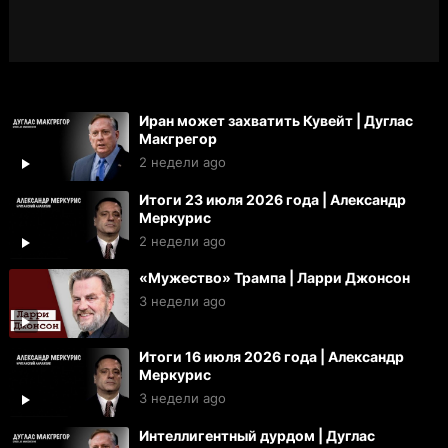
Иран может захватить Кувейт | Дуглас
Макгрегор
2 недели ago
Итоги 23 июля 2026 года | Александр
Меркурис
2 недели ago
«Мужество» Трампа | Ларри Джонсон
3 недели ago
Итоги 16 июля 2026 года | Александр
Меркурис
3 недели ago
Интеллигентный дурдом | Дуглас