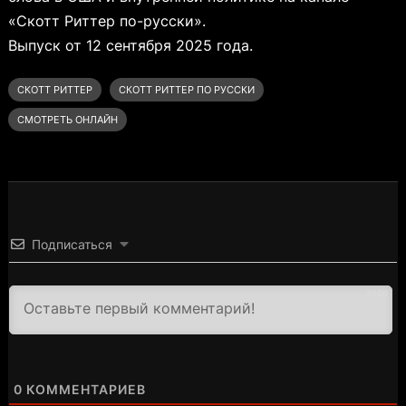
«Скотт Риттер по-русски».
Выпуск от 12 сентября 2025 года.
СКОТТ РИТТЕР
СКОТТ РИТТЕР ПО РУССКИ
СМОТРЕТЬ ОНЛАЙН
Подписаться
3000
0
КОММЕНТАРИЕВ