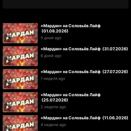
«Мардан» на Соловьёв Лайф
(01.08.2026)
5 дней ago
«Мардан» на Соловьёв Лайф (31.07.2026)
6 дней ago
«Мардан» на Соловьёв Лайф (27.07.2026)
1 неделя ago
«Мардан» на Соловьёв Лайф
(25.07.2026)
2 недели ago
«Мардан» на Соловьёв Лайф (11.06.2026)
4 недели ago