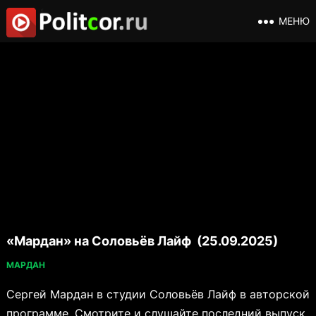
МЕНЮ
«Мардан» на Соловьёв Лайф (25.09.2025)
МАРДАН
Сергей Мардан в студии Соловьёв Лайф в авторской
программе. Смотрите и слушайте последний выпуск