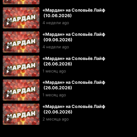
«Мардан» на Соловьёв Лайф
(10.06.2026)
4 недели ago
«Мардан» на Соловьёв Лайф
(09.06.2026)
4 недели ago
«Мардан» на Соловьёв Лайф
(26.06.2026)
1 месяц ago
«Мардан» на Соловьёв Лайф
(26.06.2026)
1 месяц ago
«Мардан» на Соловьёв Лайф
(20.06.2026)
2 месяца ago