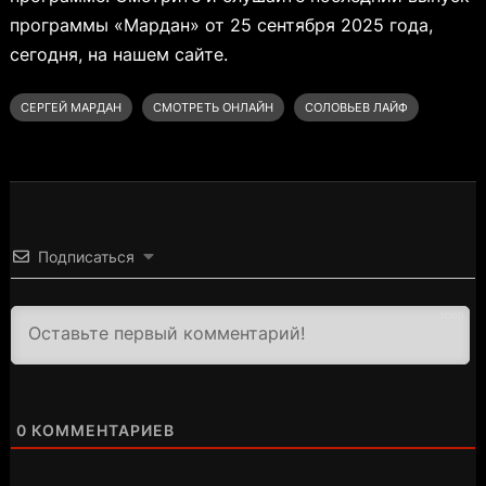
программы «Мардан» от 25 сентября 2025 года,
сегодня, на нашем сайте.
СЕРГЕЙ МАРДАН
СМОТРЕТЬ ОНЛАЙН
СОЛОВЬЕВ ЛАЙФ
Подписаться
3000
0
КОММЕНТАРИЕВ