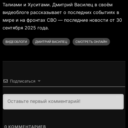
Талиами и Хуситами. Дмитрий Василец в своём
видеоблоге рассказывает о последних событиях в
мире и на фронтах СВО — последние новости от 30
сентября 2025 года.
ВИДЕОБЛОГИ
ДМИТРИЙ ВАСИЛЕЦ
СМОТРЕТЬ ОНЛАЙН
Подписаться
3000
0
КОММЕНТАРИЕВ