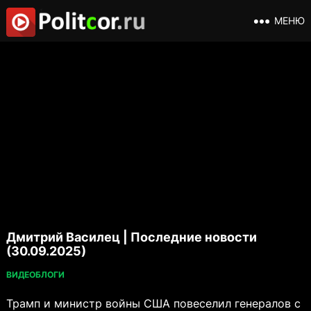
МЕНЮ
Дмитрий Василец | Последние новости
(30.09.2025)
ВИДЕОБЛОГИ
Трамп и министр войны США повеселил генералов с