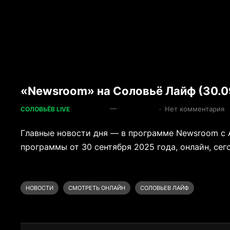
«Newsroom» на Соловьё Лайф (30.0
—
·
Нет комментария
СОЛОВЬЁВ LIVE
Главные новости дня — в программе Newsroom с
программы от 30 сентября 2025 года, онлайн, сего
НОВОСТИ
СМОТРЕТЬ ОНЛАЙН
СОЛОВЬЕВ ЛАЙФ