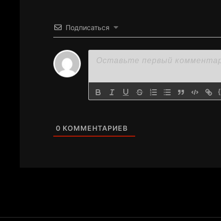
Подписаться
0
КОММЕНТАРИЕВ