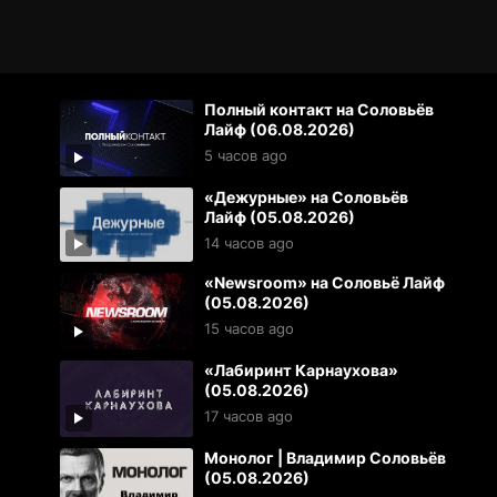
Полный контакт на Соловьёв
Лайф (06.08.2026)
5 часов ago
«Дежурные» на Соловьёв
Лайф (05.08.2026)
14 часов ago
«Newsroom» на Соловьё Лайф
(05.08.2026)
15 часов ago
«Лабиринт Карнаухова»
(05.08.2026)
17 часов ago
Монолог | Владимир Соловьёв
(05.08.2026)