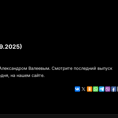
9.2025)
 Александром Валеевым. Смотрите последний выпуск
дня, на нашем сайте.