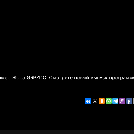
ример Жора GRPZDC. Смотрите новый выпуск программ