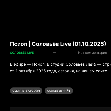
Псиоп | Соловьёв Live (01.10.2025)
—
·
Нет комментария
СОЛОВЬЁВ LIVE
В эфире — Псиоп. В студии Соловьёв Лайф — ст
от 1 октября 2025 года, сегодня, на нашем сайте.
СМОТРЕТЬ ОНЛАЙН
СОЛОВЬЕВ ЛАЙФ