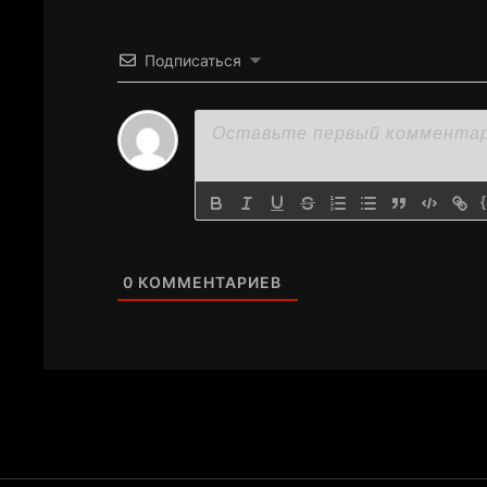
Подписаться
0
КОММЕНТАРИЕВ