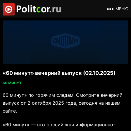
МЕНЮ
«60 минут» вечерний выпуск (02.10.2025)
60 МИНУТ
60 минут» по горячим следам. Смотрите вечерний
выпуск от 2 октября 2025 года, сегодня на нашем
сайте.
«60 минут» — это российская информационно-