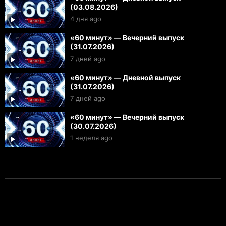
(03.08.2026)
4 дня ago
«60 минут» — Вечерний выпуск
(31.07.2026)
7 дней ago
«60 минут» — Дневной выпуск
(31.07.2026)
7 дней ago
«60 минут» — Вечерний выпуск
(30.07.2026)
1 неделя ago