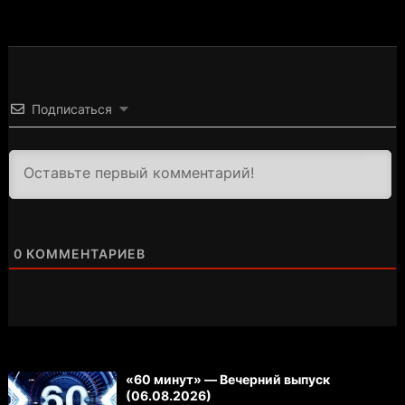
Подписаться
3000
0
КОММЕНТАРИЕВ
«60 минут» — Вечерний выпуск
(06.08.2026)