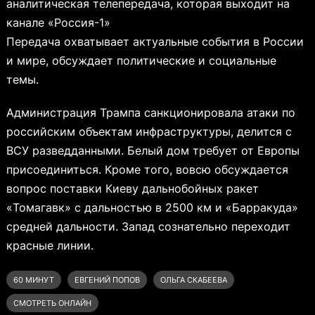
аналитическая телепередача, которая выходит на
канале «Россия-1»
Передача охватывает актуальные события в России
и мире, обсуждает политические и социальные
темы.
Администрация Трампа санкционировала атаки по
российским объектам инфраструктуры, делится с
ВСУ разведданными. Белый дом требует от Европы
присоединиться. Кроме того, вовсю обсуждается
вопрос поставки Киеву дальнобойных ракет
«Томагавк» с дальностью в 2500 км и «Барракуда»
средней дальности. Запад сознательно переходит
красные линии.
60 МИНУТ
ЕВГЕНИЙ ПОПОВ
ОЛЬГА СКАБЕЕВА
СМОТРЕТЬ ОНЛАЙН