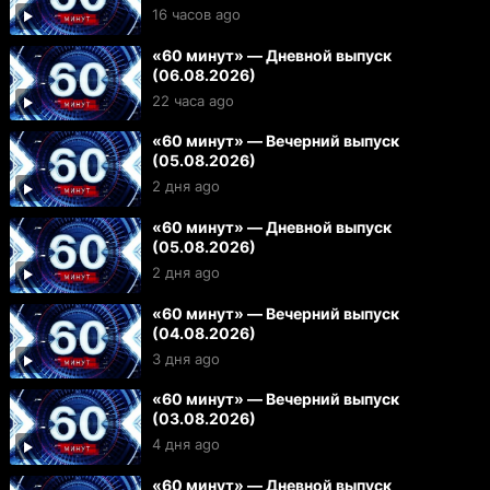
16 часов ago
«60 минут» — Дневной выпуск
(06.08.2026)
22 часа ago
«60 минут» — Вечерний выпуск
(05.08.2026)
2 дня ago
«60 минут» — Дневной выпуск
(05.08.2026)
2 дня ago
«60 минут» — Вечерний выпуск
(04.08.2026)
3 дня ago
«60 минут» — Вечерний выпуск
(03.08.2026)
4 дня ago
«60 минут» — Дневной выпуск