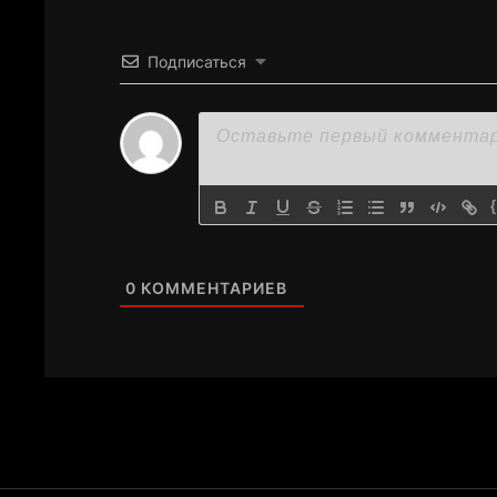
Подписаться
0
КОММЕНТАРИЕВ