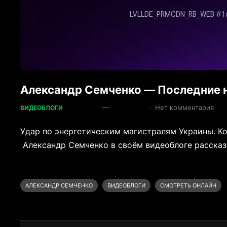
Александр Семченко — Последние н
—
·
Нет комментария
ВИДЕОБЛОГИ
Удар по энергетическим магистралям Украины. К
Александр Семченко в своём видеоблоге рассказ
АЛЕКСАНДР СЕМЧЕНКО
ВИДЕОБЛОГИ
СМОТРЕТЬ ОНЛАЙН