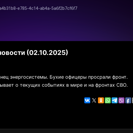
овости (02.10.2025)
онец энергосистемы. Бухие офицеры просрали фронт.
ывает о текущих событиях в мире и на фронтах СВО.