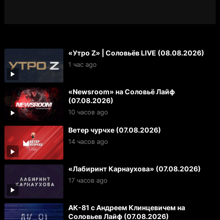
«Утро Z» | Соловьёв LIVE (08.08.2026)
1 час ago
«Newsroom» на Соловьё Лайф
(07.08.2026)
10 часов ago
Ветер чурчхе (07.08.2026)
14 часов ago
«Лабиринт Карнаухова» (07.08.2026)
17 часов ago
АК-81 с Андреем Клинцевичем на
Соловьев Лайф (07.08.2026)