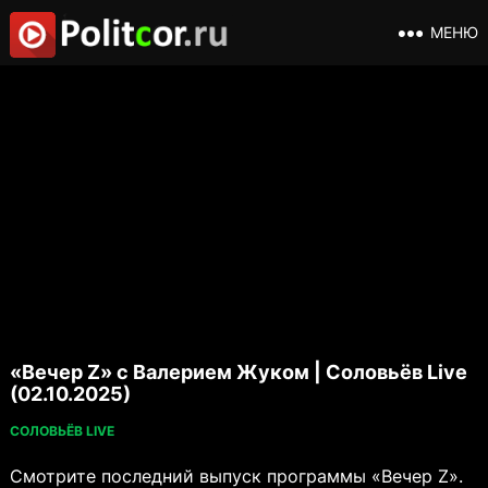
МЕНЮ
«Вечер Z» с Валерием Жуком | Соловьёв Live
(02.10.2025)
СОЛОВЬЁВ LIVE
Смотрите последний выпуск программы «Вечер Z».