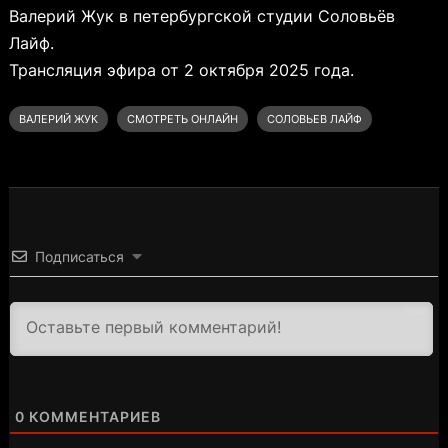
Валерий Жук в петербургской студии Соловьёв
Лайф.
Трансляция эфира от 2 октября 2025 года.
ВАЛЕРИЙ ЖУК
СМОТРЕТЬ ОНЛАЙН
СОЛОВЬЕВ ЛАЙФ
Подписаться
3000
0
КОММЕНТАРИЕВ