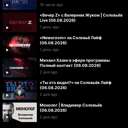
18 часов ago
«Вечер Z» с Валерием Жуком | Соловьёв
Live (06.08.2026)
1 день ago
«Newsroom» на Соловьё Лайф
(06.08.2026)
1 день ago
Михаил Хазин в эфире программы
Полный контакт (06.08.2026)
2 дня ago
«Ты это видел?» на Соловьёв Лайф
(06.08.2026)
2 дня ago
Монолог | Владимир Соловьёв
(06.08.2026)
2 дня ago