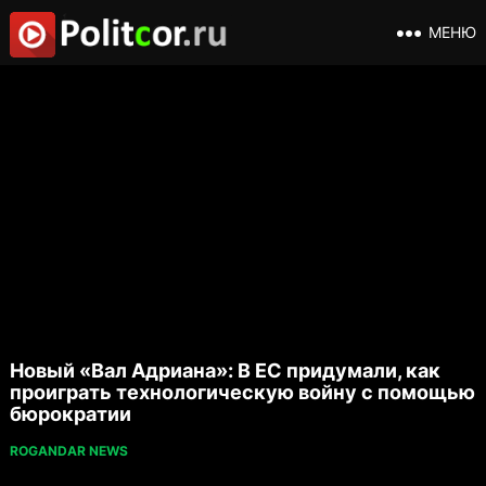
МЕНЮ
Новый «Вал Адриана»: В ЕС придумали, как
проиграть технологическую войну с помощью
бюрократии
ROGANDAR NEWS