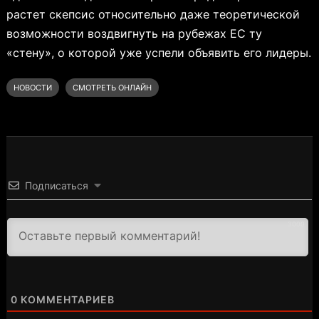
растет скепсис относительно даже теоретической
возможности воздвигнуть на рубежах ЕС ту
«стену», о которой уже успели объявить его лидеры.
НОВОСТИ
СМОТРЕТЬ ОНЛАЙН
Подписаться
3000
0
КОММЕНТАРИЕВ