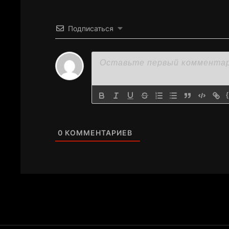
Подписаться
0
КОММЕНТАРИЕВ