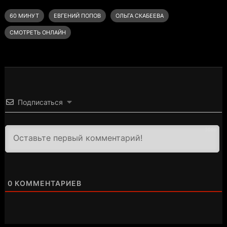
60 МИНУТ
ЕВГЕНИЙ ПОПОВ
ОЛЬГА СКАБЕЕВА
СМОТРЕТЬ ОНЛАЙН
Подписаться
3000
0
КОММЕНТАРИЕВ