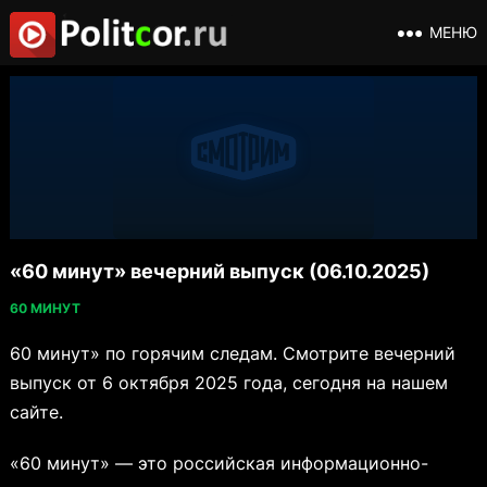
МЕНЮ
«60 минут» вечерний выпуск (06.10.2025)
60 МИНУТ
60 минут» по горячим следам. Смотрите вечерний
выпуск от 6 октября 2025 года, сегодня на нашем
сайте.
«60 минут» — это российская информационно-