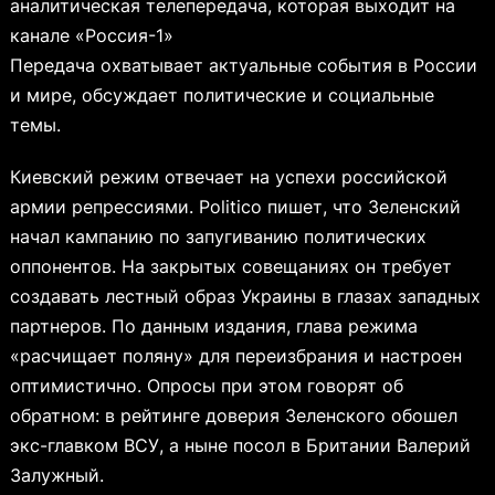
аналитическая телепередача, которая выходит на
канале «Россия-1»
Передача охватывает актуальные события в России
и мире, обсуждает политические и социальные
темы.
Киевский режим отвечает на успехи российской
армии репрессиями. Politico пишет, что Зеленский
начал кампанию по запугиванию политических
оппонентов. На закрытых совещаниях он требует
создавать лестный образ Украины в глазах западных
партнеров. По данным издания, глава режима
«расчищает поляну» для переизбрания и настроен
оптимистично. Опросы при этом говорят об
обратном: в рейтинге доверия Зеленского обошел
экс-главком ВСУ, а ныне посол в Британии Валерий
Залужный.