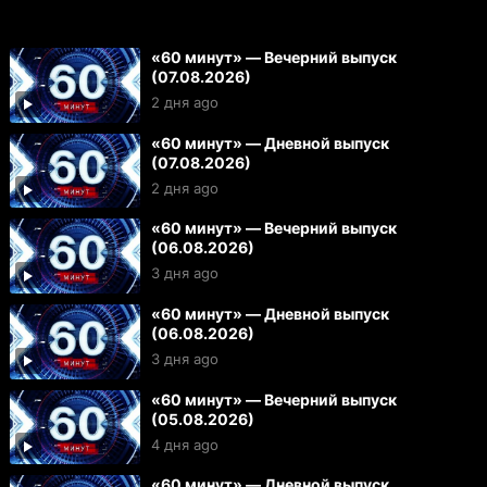
«60 минут» — Вечерний выпуск
(07.08.2026)
2 дня ago
«60 минут» — Дневной выпуск
(07.08.2026)
2 дня ago
«60 минут» — Вечерний выпуск
(06.08.2026)
3 дня ago
«60 минут» — Дневной выпуск
(06.08.2026)
3 дня ago
«60 минут» — Вечерний выпуск
(05.08.2026)
4 дня ago
«60 минут» — Дневной выпуск