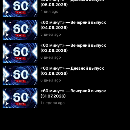
(05.08.2026)
4 дня ago
«60 минут» — Вечерний выпуск
(04.08.2026)
5 дней ago
«60 минут» — Вечерний выпуск
(03.08.2026)
6 дней ago
«60 минут» — Дневной выпуск
(03.08.2026)
6 дней ago
«60 минут» — Вечерний выпуск
(31.07.2026)
1 неделя ago