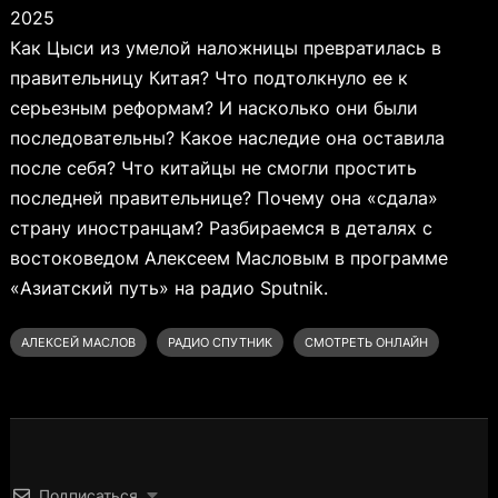
2025
Как Цыси из умелой наложницы превратилась в
правительницу Китая? Что подтолкнуло ее к
серьезным реформам? И насколько они были
последовательны? Какое наследие она оставила
после себя? Что китайцы не смогли простить
последней правительнице? Почему она «сдала»
страну иностранцам? Разбираемся в деталях с
востоковедом Алексеем Масловым в программе
«Азиатский путь» на радио Sputnik.
АЛЕКСЕЙ МАСЛОВ
РАДИО СПУТНИК
СМОТРЕТЬ ОНЛАЙН
Подписаться