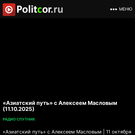
МЕНЮ
«Азиатский путь» с Алексеем Масловым
(11.10.2025)
РАДИО СПУТНИК
«Азиатский путь» с Алексеем Масловым | 11 октября