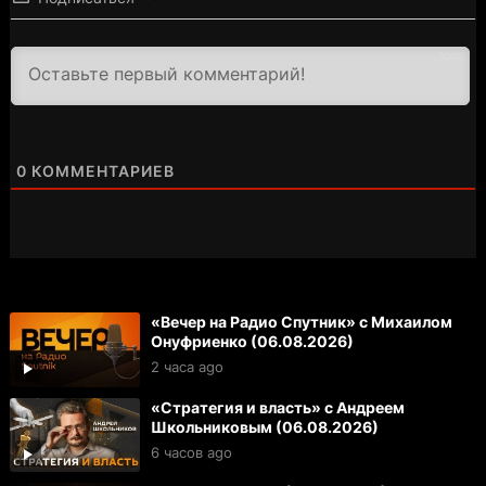
3000
0
КОММЕНТАРИЕВ
«Вечер на Радио Спутник» с Михаилом
Онуфриенко (06.08.2026)
2 часа ago
«Стратегия и власть» с Андреем
Школьниковым (06.08.2026)
6 часов ago