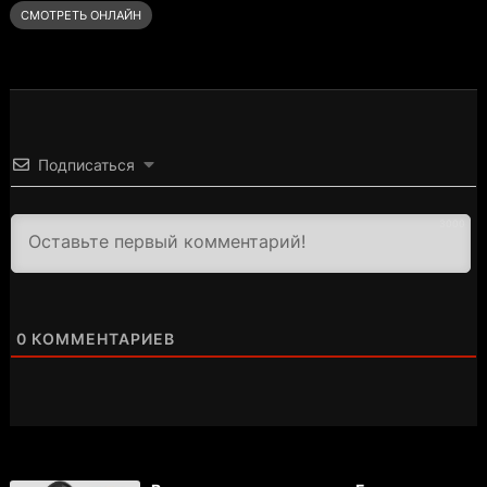
СМОТРЕТЬ ОНЛАЙН
Подписаться
3000
0
КОММЕНТАРИЕВ