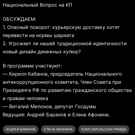
Национальный Вопрос на КП
ОБСУЖДАЕМ:
1. Опасный поворот: курьерскую доставку хотят
перевести на нормы шариата
2. Угрожает ли нашей традиционной идентичности
новый дизайн денежных купюр?
В программе участвуют:
— Кирилл Кабанов, председатель Национального
антикоррупционного комитета, Член Совета при
Президенте РФ по развитию гражданского общества
и правам человека
— Виталий Милонов, депутат Госдумы
Ведущие: Андрей Баранов и Елена Афонина.
АНДРЕЙ БАРАНОВ
ЕЛЕНА АФОНИНА
КОМСОМОЛЬСКАЯ ПРАВДА