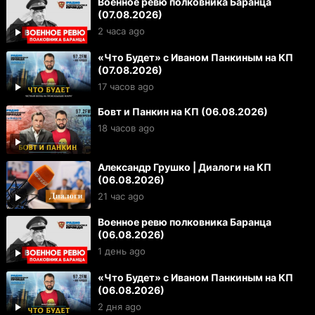
Военное ревю полковника Баранца
(07.08.2026)
2 часа ago
«Что Будет» с Иваном Панкиным на КП
(07.08.2026)
17 часов ago
Бовт и Панкин на КП (06.08.2026)
18 часов ago
Александр Грушко | Диалоги на КП
(06.08.2026)
21 час ago
Военное ревю полковника Баранца
(06.08.2026)
1 день ago
«Что Будет» с Иваном Панкиным на КП
(06.08.2026)
2 дня ago