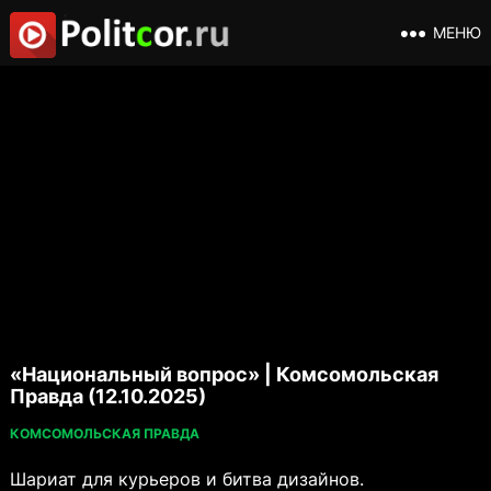
МЕНЮ
«Национальный вопрос» | Комсомольская
Правда (12.10.2025)
КОМСОМОЛЬСКАЯ ПРАВДА
Шариат для курьеров и битва дизайнов.