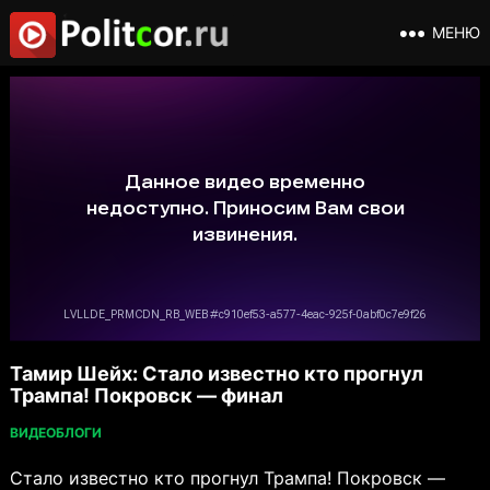
МЕНЮ
Тамир Шейх: Стало известно кто прогнул
Трампа! Покровск — финал
ВИДЕОБЛОГИ
Стало известно кто прогнул Трампа! Покровск —