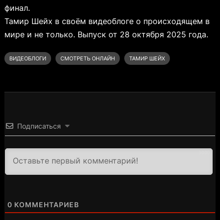
финал.
Тамир Шейх в своём видеоблоге о происходящем в
мире и не только. Выпуск от 28 октября 2025 года.
ВИДЕОБЛОГИ
СМОТРЕТЬ ОНЛАЙН
ТАМИР ШЕЙХ
Подписаться
3000
0
КОММЕНТАРИЕВ