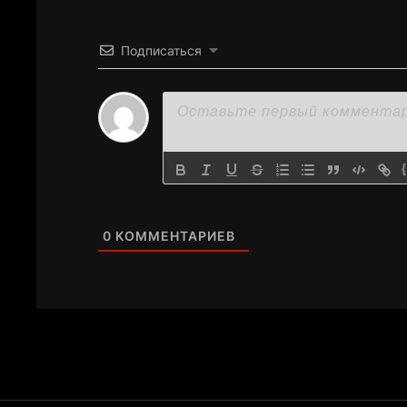
Подписаться
0
КОММЕНТАРИЕВ