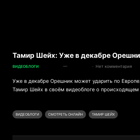
Тамир Шейх: Уже в декабре Орешни
—
·
Нет комментария
ВИДЕОБЛОГИ
Уже в декабре Орешник может ударить по Европе
Тамир Шейх в своём видеоблоге о происходящем в
ВИДЕОБЛОГИ
СМОТРЕТЬ ОНЛАЙН
ТАМИР ШЕЙХ