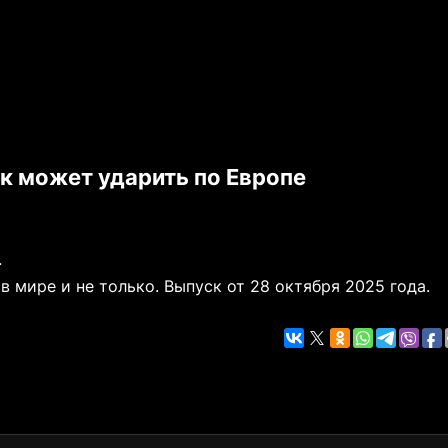
к может ударить по Европе
.
 мире и не только. Выпуск от 28 октября 2025 года.