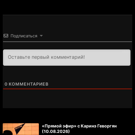
Подписаться
3000
0
КОММЕНТАРИЕВ
«Прямой эфир» с Каринэ Геворгян
(10.08.2026)