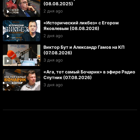
(08.08.2025)
2 дня ago
«Исторический ликбез» с Егором
Яковлевым (08.08.2026)
2 дня ago
Виктор Бут и Александр Гамов на КП
(07.08.2026)
3 дня ago
«Ага, тот самый Бочарик» в эфире Радио
Спутник (07.08.2026)
3 дня ago