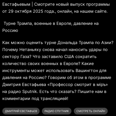
Евстафьевым | Смотрите новый выпуск программы
от 29 октября 2025 года., онлайн, на нашем сайте.
Турне Трампа, военные в Европе, давление на
Россию
Как можно оценить турне Дональда Трампа по Азии?
Почему Нетаньяху снова начал наносить удары по
сектору Газа? Что заставило США сократить
количество своих военных в Европе? Какие
инструменты может использовать Вашингтон для
давления на Россию? Говорим об этом в программе
Дмитрия Евстафьева «Профессор смотрит в мiръ»
на радио Sputnik. Есть что сказать? Пишите нам в
комментарии под трансляцией!
ДМИТРИЙ ЕВСТАФЬЕВ
РАДИО СПУТНИК
СМОТРЕТЬ ОНЛАЙН