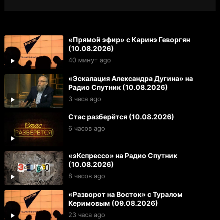
«Прямой эфир» с Каринэ Геворгян
(10.08.2026)
40 минут ago
«Эскалация Александра Дугина» на
Радио Спутник (10.08.2026)
3 часа ago
Стас разберётся (10.08.2026)
6 часов ago
«эКспрессо» на Радио Спутник
(10.08.2026)
8 часов ago
«Разворот на Восток» с Туралом
Керимовым (09.08.2026)
23 часа ago