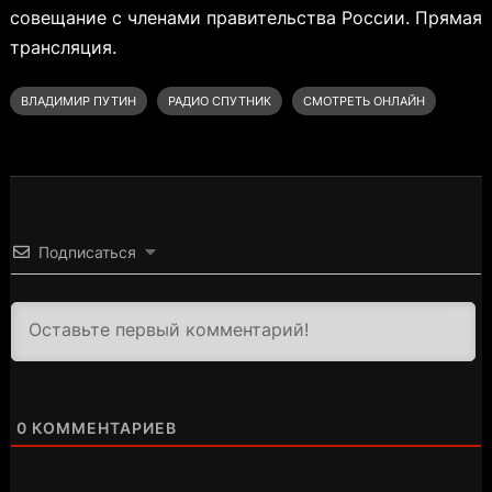
совещание с членами правительства России. Прямая
трансляция.
ВЛАДИМИР ПУТИН
РАДИО СПУТНИК
СМОТРЕТЬ ОНЛАЙН
Подписаться
3000
0
КОММЕНТАРИЕВ