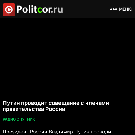
МЕНЮ
Путин проводит совещание с членами
правительства России
РАДИО СПУТНИК
Президент России Владимир Путин проводит