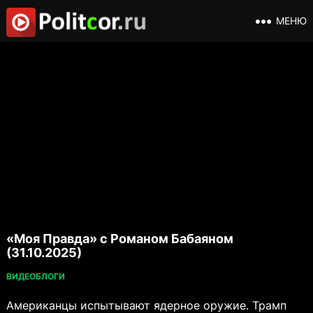
МЕНЮ
«Моя Правда» с Романом Бабаяном
(31.10.2025)
ВИДЕОБЛОГИ
Американцы испытывают ядерное оружие. Трамп