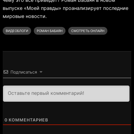
выпуске «Моей правды» проанализирует последние
мировые новости.
ВИДЕОБЛОГИ
РОМАН БАБАЯН
СМОТРЕТЬ ОНЛАЙН
Подписаться
3000
0
КОММЕНТАРИЕВ