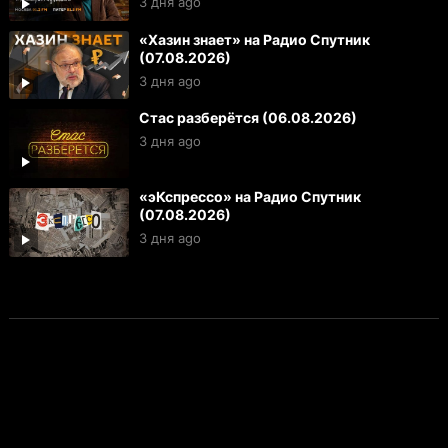
3 дня ago
«Хазин знает» на Радио Спутник
(07.08.2026)
3 дня ago
Стас разберётся (06.08.2026)
3 дня ago
«эКспрессо» на Радио Спутник
(07.08.2026)
3 дня ago