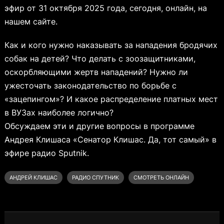
эфир от 31 октября 2025 года, сегодня, онлайн, на
нашем сайте.
Как и кого нужно наказывать за нападения бродячих
собак на детей? Что делать с зоозащитниками,
оскорбляющими жертв нападений? Нужно ли
ужесточать законодательство по борьбе с
«зацепингом»? И какое распределение платных мест
в ВУЗах наиболее логично?
Обсуждаем эти и другие вопросы в программе
Андрея Клишаса «Сенатор Клишас. Да, тот самый» в
эфире радио Sputnik.
АНДРЕЙ КЛИШАС
РАДИО СПУТНИК
СМОТРЕТЬ ОНЛАЙН