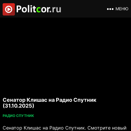
МЕНЮ
Сенатор Клишас на Радио Спутник
(31.10.2025)
РАДИО СПУТНИК
Сенатор Клишас на Радио Спутник. Смотрите новый