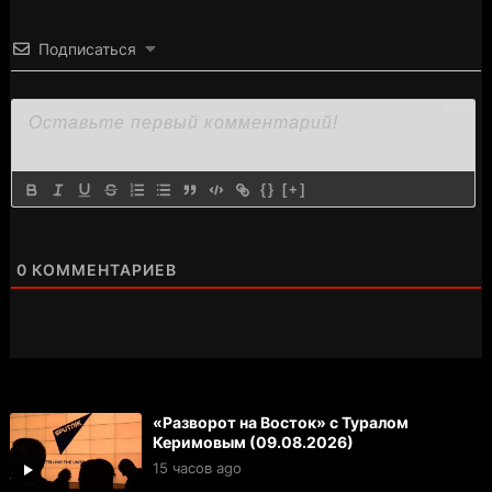
Подписаться
3000
{}
[+]
0
КОММЕНТАРИЕВ
«Разворот на Восток» с Туралом
Керимовым (09.08.2026)
15 часов ago