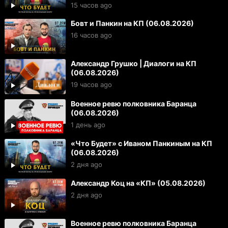
15 часов ago
Бовт и Панкин на КП (06.08.2026)
16 часов ago
Александр Грушко | Диалоги на КП
(06.08.2026)
19 часов ago
Военное ревю полковника Баранца
(06.08.2026)
1 день ago
«Что Будет» с Иваном Панкиным на КП
(06.08.2026)
2 дня ago
Александр Коц на «КП» (05.08.2026)
2 дня ago
Военное ревю полковника Баранца