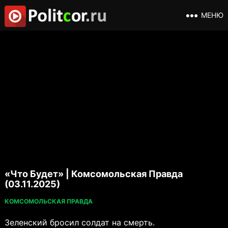
МЕНЮ
«Что Будет» | Комсомольская Правда
(03.11.2025)
КОМСОМОЛЬСКАЯ ПРАВДА
Зеленский бросил солдат на смерть.