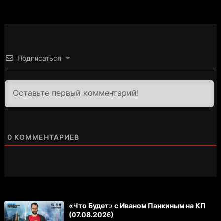
Подписаться
3000
0
КОММЕНТАРИЕВ
«Что Будет» с Иваном Панкиным на КП
(07.08.2026)