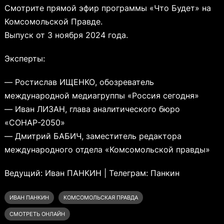
Смотрите прямой эфир программы «Что Будет» на
Комсомольской Правде.
Выпуск от 3 ноября 2024 года.
Эксперты:
— Ростислав ИЩЕНКО, обозреватель
международной медиагруппы «Россия сегодня»
— Иван ЛИЗАН, глава аналитического бюро
«СОНАР-2050»
— Дмитрий БАБИЧ, заместитель редактора
международного отдела «Комсомольской правды»
Ведущий: Иван ПАНКИН | Телеграм: Панкин
ИВАН ПАНКИН
КОМСОМОЛЬСКАЯ ПРАВДА
СМОТРЕТЬ ОНЛАЙН