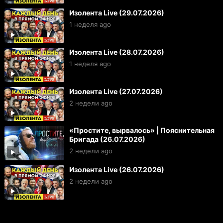
Изолента Live (29.07.2026)
1 неделя ago
Изолента Live (28.07.2026)
1 неделя ago
Изолента Live (27.07.2026)
2 недели ago
«Простите, вырвалось» | Пояснительная
Бригада (26.07.2026)
2 недели ago
Изолента Live (26.07.2026)
2 недели ago