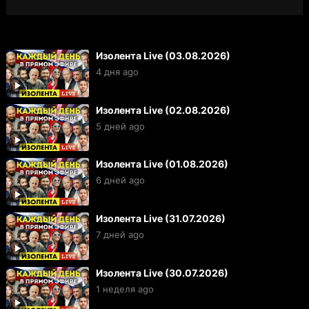
Изолента Live (03.08.2026)
4 дня ago
Изолента Live (02.08.2026)
5 дней ago
Изолента Live (01.08.2026)
6 дней ago
Изолента Live (31.07.2026)
7 дней ago
Изолента Live (30.07.2026)
1 неделя ago