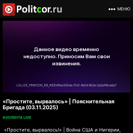
МЕНЮ
«Простите, вырвалось» | Пояснительная
Бригада (03.11.2025)
ИЗОЛЕНТА LIVE
«Простите, вырвалось!» | Война США и Нигерии,