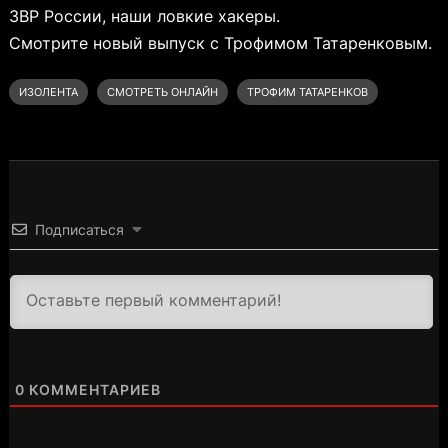
ЗВР России, наши ловкие хакеры.
Смотрите новый выпуск с Трофимом Татаренковым.
ИЗОЛЕНТА
СМОТРЕТЬ ОНЛАЙН
ТРОФИМ ТАТАРЕНКОВ
Подписаться
3000
0
КОММЕНТАРИЕВ