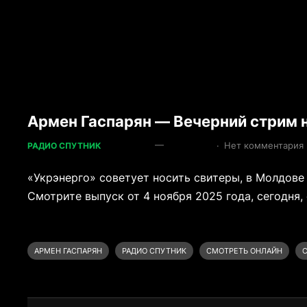
Армен Гаспарян — Вечерний стрим н
—
·
Нет комментария
РАДИО СПУТНИК
«Укрэнерго» советует носить свитеры, в Молдове 
Смотрите выпуск от 4 ноября 2025 года, сегодня, 
АРМЕН ГАСПАРЯН
РАДИО СПУТНИК
СМОТРЕТЬ ОНЛАЙН