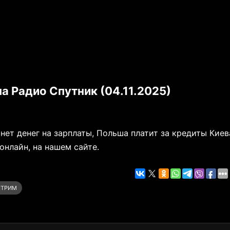
а Радио Спутник (04.11.2025)
нет денег на зарплаты, Польша платит за кредиты Киев
онлайн, на нашем сайте.
СТРИМ