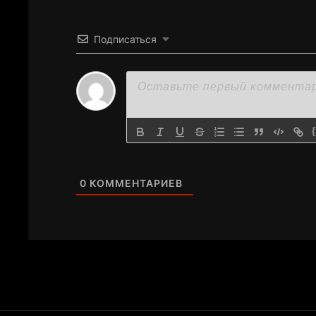
Подписаться
0
КОММЕНТАРИЕВ