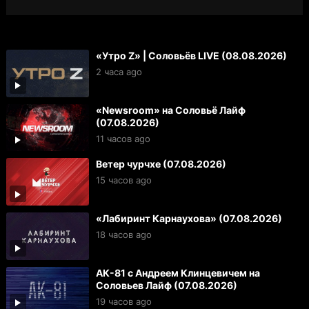
«Утро Z» | Соловьёв LIVE (08.08.2026)
2 часа ago
«Newsroom» на Соловьё Лайф
(07.08.2026)
11 часов ago
Ветер чурчхе (07.08.2026)
15 часов ago
«Лабиринт Карнаухова» (07.08.2026)
18 часов ago
АК-81 с Андреем Клинцевичем на
Соловьев Лайф (07.08.2026)
19 часов ago