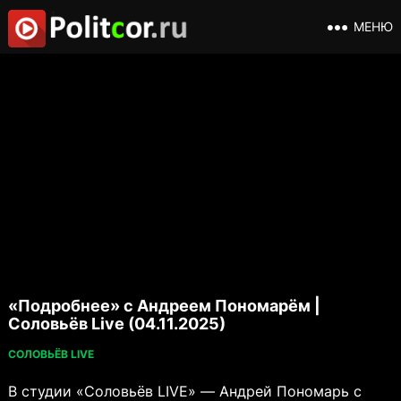
МЕНЮ
«Подробнее» с Андреем Пономарём |
Соловьёв Live (04.11.2025)
СОЛОВЬЁВ LIVE
В студии «Соловьёв LIVE» — Андрей Пономарь с