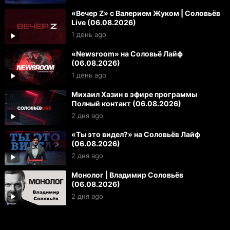
«Вечер Z» с Валерием Жуком | Соловьёв
Live (06.08.2026)
1 день ago
«Newsroom» на Соловьё Лайф
(06.08.2026)
1 день ago
Михаил Хазин в эфире программы
Полный контакт (06.08.2026)
2 дня ago
«Ты это видел?» на Соловьёв Лайф
(06.08.2026)
2 дня ago
Монолог | Владимир Соловьёв
(06.08.2026)
2 дня ago