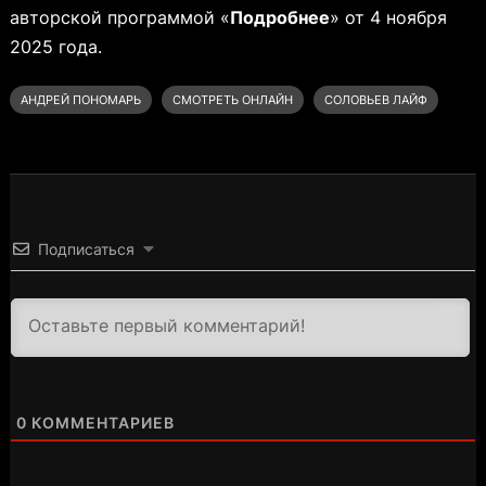
авторской программой «
Подробнее
» от 4 ноября
2025 года.
АНДРЕЙ ПОНОМАРЬ
СМОТРЕТЬ ОНЛАЙН
СОЛОВЬЕВ ЛАЙФ
Подписаться
3000
0
КОММЕНТАРИЕВ