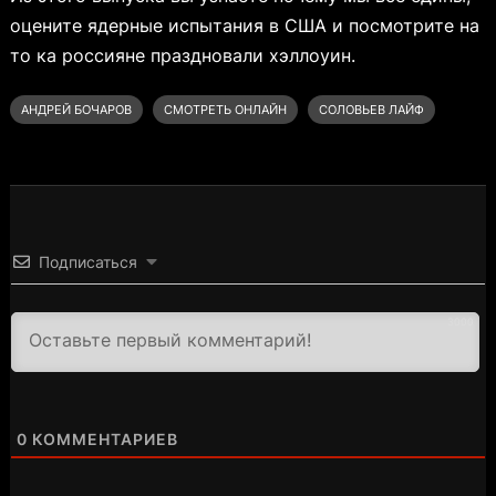
оцените ядерные испытания в США и посмотрите на
то ка россияне праздновали хэллоуин.
АНДРЕЙ БОЧАРОВ
СМОТРЕТЬ ОНЛАЙН
СОЛОВЬЕВ ЛАЙФ
Подписаться
3000
0
КОММЕНТАРИЕВ