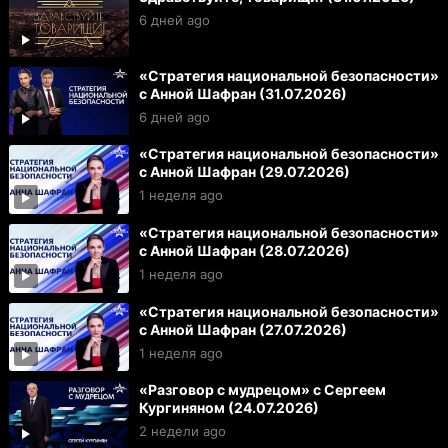
6 дней ago
«Стратегия национальной безопасности»
с Анной Шафран (31.07.2026)
6 дней ago
«Стратегия национальной безопасности»
с Анной Шафран (29.07.2026)
1 неделя ago
«Стратегия национальной безопасности»
с Анной Шафран (28.07.2026)
1 неделя ago
«Стратегия национальной безопасности»
с Анной Шафран (27.07.2026)
1 неделя ago
«Разговор с мудрецом» с Сергеем
Кургиняном (24.07.2026)
2 недели ago