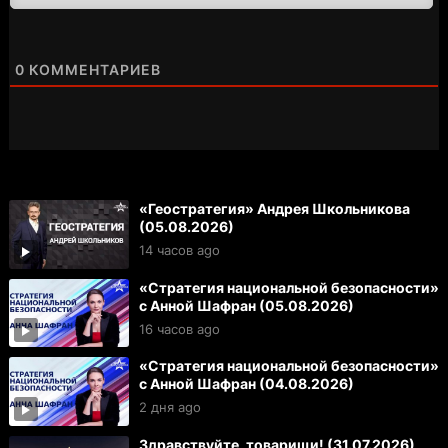
0
КОММЕНТАРИЕВ
«Геостратегия» Андрея Школьникова
(05.08.2026)
14 часов ago
«Стратегия национальной безопасности»
с Анной Шафран (05.08.2026)
16 часов ago
«Стратегия национальной безопасности»
с Анной Шафран (04.08.2026)
2 дня ago
Здравствуйте, товарищи! (31.07.2026)