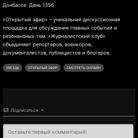
Донбассе. День 1356
«Открытый эфир» – уникальная дискуссионная
площадка для обсуждения главных событий и
резонансных тем. «Журналистский клуб»
объединяет репортеров, военкоров,
документалистов, публицистов и блогеров.
ЗВЕЗДА
ОТКРЫТЫЙ ЭФИР
СМОТРЕТЬ ОНЛАЙН
Подписаться
3000