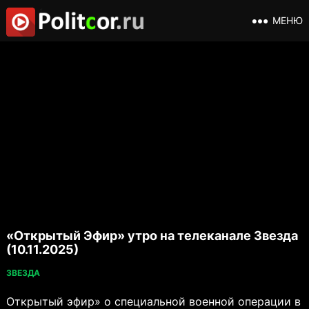
МЕНЮ
«Открытый Эфир» утро на телеканале Звезда
(10.11.2025)
ЗВЕЗДА
Открытый эфир» о специальной военной операции в