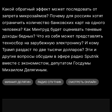
Какой обратный эффект может последовать от
запрета микрозаймов? Почему для россиян хотят
ограничить количество банковских карт на одного
человека? Как Минтруд будет оценивать теневые
доходы бедных? Что из себя может представлять
техносбор на зарубежную электронику? И кому
Трамп раздаст по две тысячи долларов? Эти и
другие вопросы обсудим в эфире радио Sputnik
вместе с экономистом, депутатом Госдумы
Михаилом Делягиным.
МИХАИЛ ДЕЛЯГИН
РАДИО СПУТНИК
СМОТРЕТЬ ОНЛАЙН