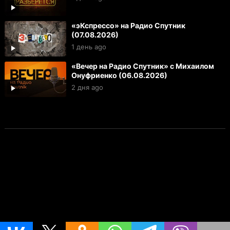
«эКспрессо» на Радио Спутник
(07.08.2026)
1 день ago
«Вечер на Радио Спутник» с Михаилом
Онуфриенко (06.08.2026)
2 дня ago