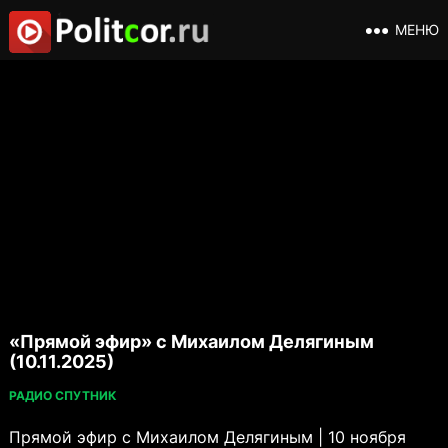
МЕНЮ
«Прямой эфир» с Михаилом Делягиным
(10.11.2025)
РАДИО СПУТНИК
Прямой эфир с Михаилом Делягиным | 10 ноября