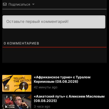
Подписаться
3000
0
КОММЕНТАРИЕВ
«Африканское турне» с Туралом
Керимовым (08.08.2026)
42 минуты ago
«Азиатский путь» с Алексеем Масловым
(08.08.2025)
3 часа ago