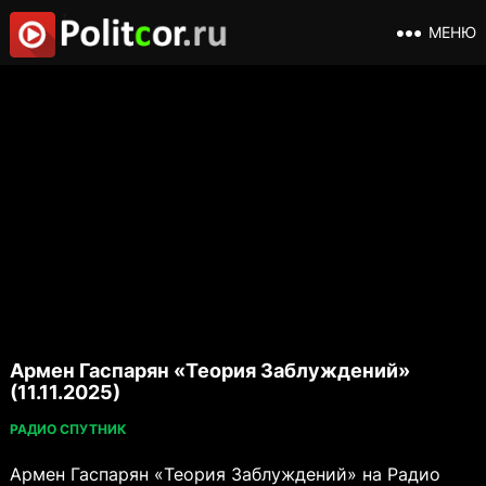
МЕНЮ
Армен Гаспарян «Теория Заблуждений»
(11.11.2025)
РАДИО СПУТНИК
Армен Гаспарян «Теория Заблуждений» на Радио