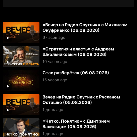
«Вечер на Радио Спутник» с Михаилом
Онуфриенко (06.08.2026)
6 часов ago
«Стратегия и власть» с Андреем
Школьниковым (06.08.2026)
10 часов ago
Стас разберётся (06.08.2026)
15 часов ago
Вечер на Радио Спутник с Русланом
Осташко (05.08.2026)
1 день ago
«Четко. Понятно» с Дмитрием
Васильцом (05.08.2026)
1 день ago