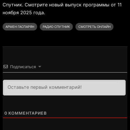
Спутник. Смотрите новый выпуск программы от 11
ноября 2025 года.
АРМЕН ГАСПАРЯН
РАДИО СПУТНИК
СМОТРЕТЬ ОНЛАЙН
Подписаться
3000
0
КОММЕНТАРИЕВ