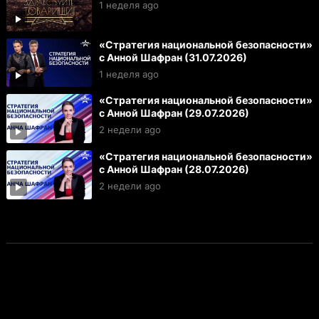
1 неделя ago
«Стратегия национальной безопасности»
с Анной Шафран (31.07.2026)
1 неделя ago
«Стратегия национальной безопасности»
с Анной Шафран (29.07.2026)
2 недели ago
«Стратегия национальной безопасности»
с Анной Шафран (28.07.2026)
2 недели ago