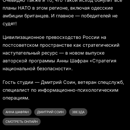
планы НАТО в этом регионе, включая одесские
амбиции британцев. И главное — победителей не
судят!
Цивилизационное превосходство России на
постсоветском пространстве как стратегический
наступательный ресурс — в новом выпуске
авторской программы Анны Шафран «Стратегия
национальной безопасности».
Гость студии — Дмитрий Соин, ветеран спецслужб,
специалист по информационно-психологическим
операциям.
АННА ШАФРАН
ДМИТРИЙ СОИН
ЗВЕЗДА
СМОТРЕТЬ ОНЛАЙН