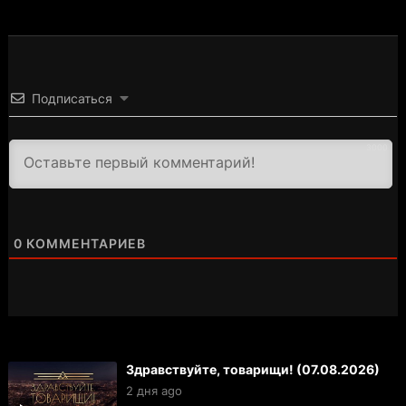
Подписаться
3000
0
КОММЕНТАРИЕВ
Здравствуйте, товарищи! (07.08.2026)
2 дня ago