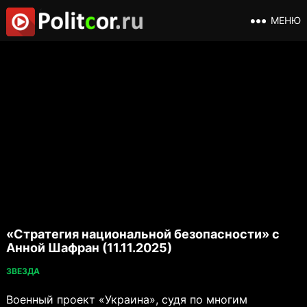
МЕНЮ
«Стратегия национальной безопасности» с
Анной Шафран (11.11.2025)
ЗВЕЗДА
Военный проект «Украина», судя по многим