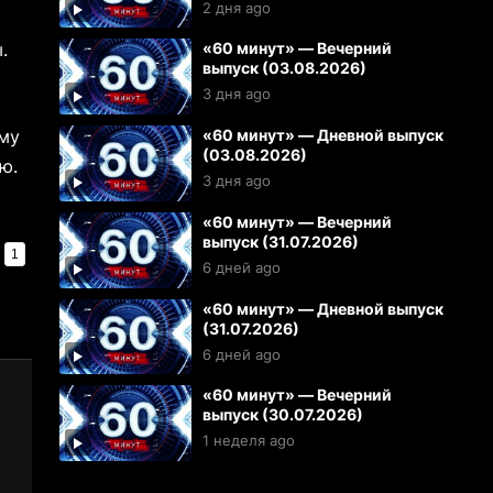
2 дня ago
.
«60 минут» — Вечерний
выпуск (03.08.2026)
3 дня ago
ему
«60 минут» — Дневной выпуск
(03.08.2026)
ю.
3 дня ago
«60 минут» — Вечерний
выпуск (31.07.2026)
1
6 дней ago
«60 минут» — Дневной выпуск
(31.07.2026)
6 дней ago
«60 минут» — Вечерний
выпуск (30.07.2026)
1 неделя ago