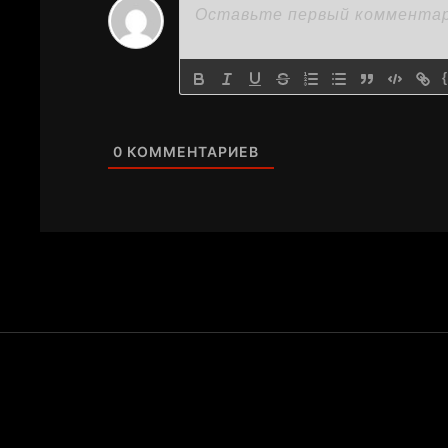
0
КОММЕНТАРИЕВ