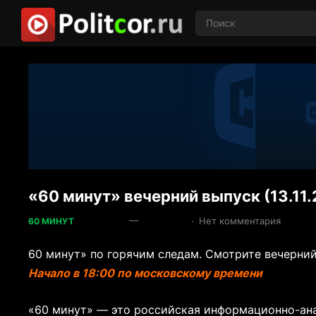
«60 минут» вечерний выпуск (13.11
—
·
Нет комментария
60 МИНУТ
60 минут» по горячим следам. Смотрите вечерний 
Начало в 18:00 по московскому времени
«60 минут» — это российская информационно-ана