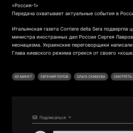
«Россия-1»
Передача охватывает актуальные события в Росс
Итальянская газета Corriere della Sera подвергла
министра иностранных дел России Сергея Лавров
неонацизма. Украинские переговорщики написали
Глава киевского режима отрекся от своего «коше
60 МИНУТ
ЕВГЕНИЙ ПОПОВ
ОЛЬГА СКАБЕЕВА
СМОТРЕТЬ
Подписаться