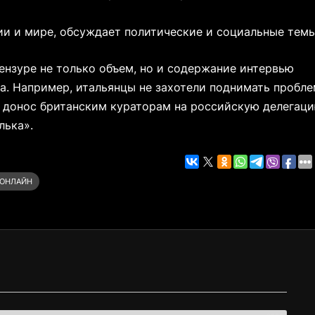
ии и мире, обсуждает политические и социальные темы
 цензуре не только объем, но и содержание интервью
а. Например, итальянцы не захотели поднимать пробл
 донос британским кураторам на российскую делегаци
лька».
 ОНЛАЙН