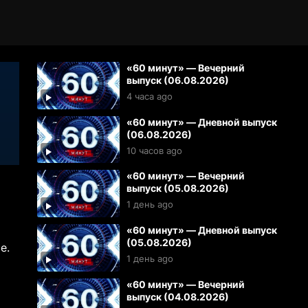
«60 минут» — Вечерний
выпуск (06.08.2026)
4 часа ago
«60 минут» — Дневной выпуск
(06.08.2026)
10 часов ago
«60 минут» — Вечерний
выпуск (05.08.2026)
1 день ago
«60 минут» — Дневной выпуск
(05.08.2026)
е.
1 день ago
«60 минут» — Вечерний
выпуск (04.08.2026)