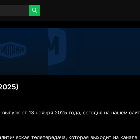
.2025)
выпуск от 13 ноября 2025 года, сегодня на нашем сайт
литическая телепередача, которая выходит на канале