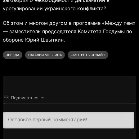
урегулировании украинского конфликта?
Об этом и многом другом в программе «Между тем»
— заместитель председателя Комитета Госдумы по
обороне Юрий Швыткин.
ЗВЕЗДА
НАТАЛИЯ МЕТЛИНА
СМОТРЕТЬ ОНЛАЙН
Подписаться
3000