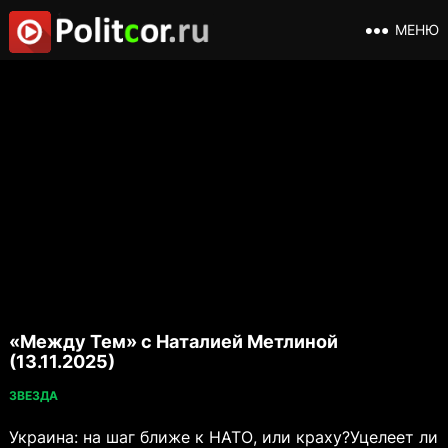
МЕНЮ
«Между Тем» с Наталией Метлиной
(13.11.2025)
ЗВЕЗДА
Украина: на шаг ближе к НАТО, или краху?Уцелеет ли