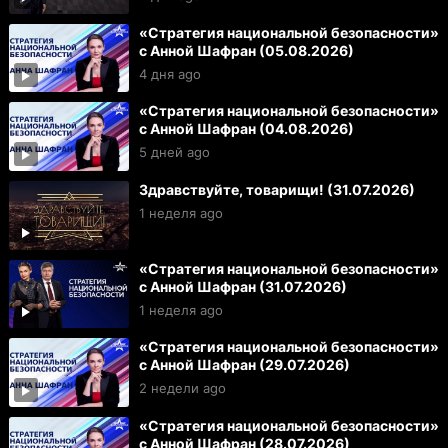
«Стратегия национальной безопасности»
с Анной Шафран (05.08.2026)
4 дня ago
«Стратегия национальной безопасности»
с Анной Шафран (04.08.2026)
5 дней ago
Здравствуйте, товарищи! (31.07.2026)
1 неделя ago
«Стратегия национальной безопасности»
с Анной Шафран (31.07.2026)
1 неделя ago
«Стратегия национальной безопасности»
с Анной Шафран (29.07.2026)
2 недели ago
«Стратегия национальной безопасности»
с Анной Шафран (28.07.2026)