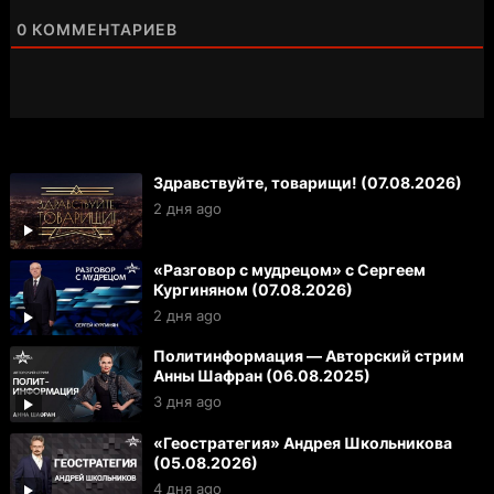
0
КОММЕНТАРИЕВ
Здравствуйте, товарищи! (07.08.2026)
2 дня ago
«Разговор с мудрецом» с Сергеем
Кургиняном (07.08.2026)
2 дня ago
Политинформация — Авторский стрим
Анны Шафран (06.08.2025)
3 дня ago
«Геостратегия» Андрея Школьникова
(05.08.2026)
4 дня ago