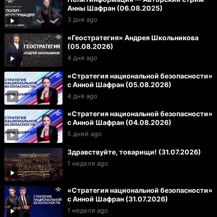
Анны Шафран (06.08.2025)
3 дня ago
«Геостратегия» Андрея Школьникова
(05.08.2026)
4 дня ago
«Стратегия национальной безопасности»
с Анной Шафран (05.08.2026)
4 дня ago
«Стратегия национальной безопасности»
с Анной Шафран (04.08.2026)
5 дней ago
Здравствуйте, товарищи! (31.07.2026)
1 неделя ago
«Стратегия национальной безопасности»
с Анной Шафран (31.07.2026)
1 неделя ago