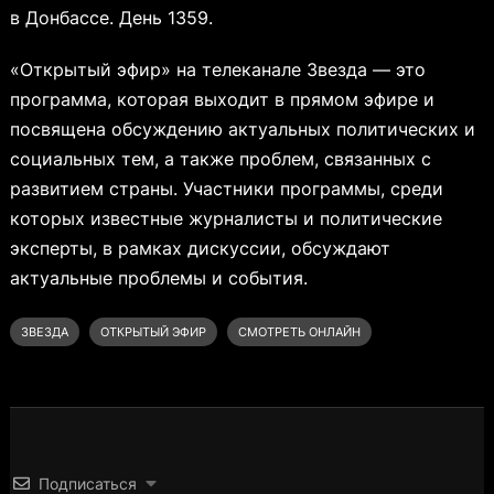
в Донбассе. День 1359.
«Открытый эфир» на телеканале Звезда — это
программа, которая выходит в прямом эфире и
посвящена обсуждению актуальных политических и
социальных тем, а также проблем, связанных с
развитием страны. Участники программы, среди
которых известные журналисты и политические
эксперты, в рамках дискуссии, обсуждают
актуальные проблемы и события.
ЗВЕЗДА
ОТКРЫТЫЙ ЭФИР
СМОТРЕТЬ ОНЛАЙН
Подписаться