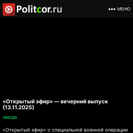
МЕНЮ
«Открытый эфир» — вечерний выпуск
(13.11.2025)
ЗВЕЗДА
«Открытый эфир» о специальной военной операции