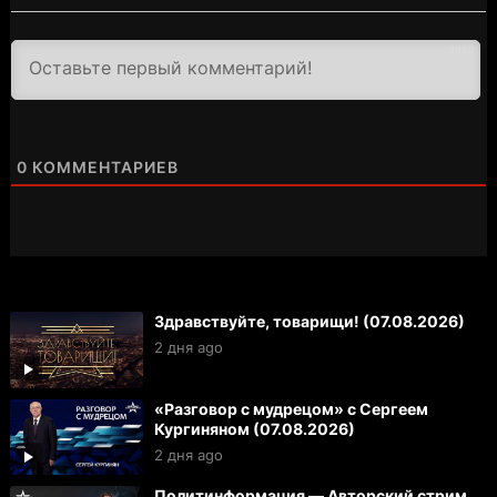
3000
0
КОММЕНТАРИЕВ
Здравствуйте, товарищи! (07.08.2026)
2 дня ago
«Разговор с мудрецом» с Сергеем
Кургиняном (07.08.2026)
2 дня ago
Политинформация — Авторский стрим