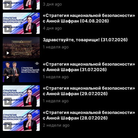
3 дня ago
«Стратегия национальной безопасности»
с Анной Шафран (04.08.2026)
4 дня ago
Здравствуйте, товарищи! (31.07.2026)
1 неделя ago
«Стратегия национальной безопасности»
с Анной Шафран (31.07.2026)
1 неделя ago
«Стратегия национальной безопасности»
с Анной Шафран (29.07.2026)
1 неделя ago
«Стратегия национальной безопасности»
с Анной Шафран (28.07.2026)
2 недели ago