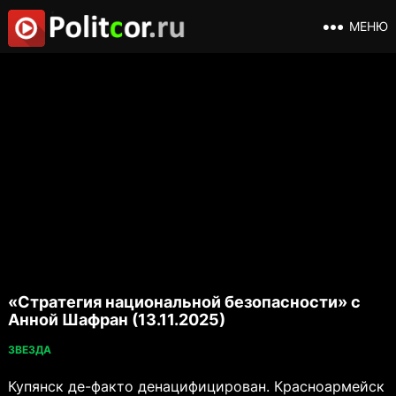
МЕНЮ
«Стратегия национальной безопасности» с
Анной Шафран (13.11.2025)
ЗВЕЗДА
Купянск де-факто денацифицирован. Красноармейск