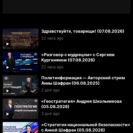
Здравствуйте, товарищи! (07.08.2026)
22 часа ago
«Разговор с мудрецом» с Сергеем
Кургиняном (07.08.2026)
22 часа ago
Политинформация — Авторский стрим
Анны Шафран (06.08.2025)
2 дня ago
«Геостратегия» Андрея Школьникова
(05.08.2026)
3 дня ago
«Стратегия национальной безопасности»
с Анной Шафран (05.08.2026)