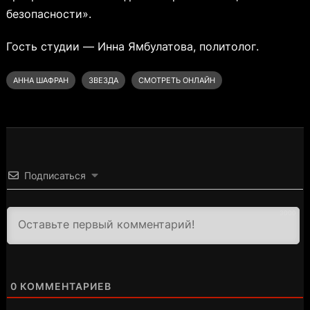
безопасности».
Гость студии — Инна Ямбулатова, политолог.
АННА ШАФРАН
ЗВЕЗДА
СМОТРЕТЬ ОНЛАЙН
Подписаться
3000
0
КОММЕНТАРИЕВ