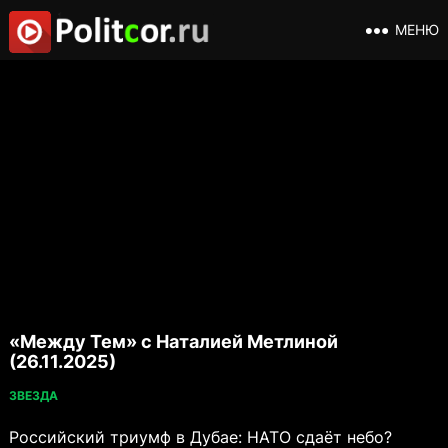
МЕНЮ
«Между Тем» с Наталией Метлиной
(26.11.2025)
ЗВЕЗДА
Российский триумф в Дубае: НАТО сдаёт небо?