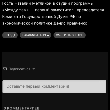
Гость Наталии Метлиной в студии программы
«Между тем» — первый заместитель председателя
Комитета Государственной Думы РФ по
экономической политике Денис Кравченко.
ЗВЕЗДА
НАТАЛИЯ МЕТЛИНА
СМОТРЕТЬ ОНЛАЙН
Подписаться
3000
0
КОММЕНТАРИЕВ