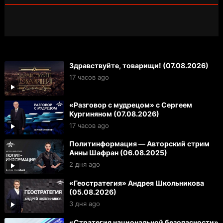
Здравствуйте, товарищи! (07.08.2026)
17 часов ago
«Разговор с мудрецом» с Сергеем
Кургиняном (07.08.2026)
17 часов ago
Политинформация — Авторский стрим
Анны Шафран (06.08.2025)
2 дня ago
«Геостратегия» Андрея Школьникова
(05.08.2026)
3 дня ago
«Стратегия национальной безопасности»