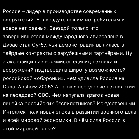
Россия – лидер в производстве современных
вооружений. А в воздухе нашим истребителям и
вовсе нет равных. Звездой только что
завершившегося международного авиасалона в
Дубае стал Су-57, чья демонстрация вылилась в
твёрдые контракты с зарубежными партнёрами. Ну
а экспозиция из восьмисот единиц техники и
вооружений подтвердила широту возможностей
российской «оборонки». Чем удивила Россия на
Dubai Airshow 2025? А также: передовые технологии
на передовой СВО. Чем напугала врагов новая
линейка российских беспилотников? Искусственный
Интеллект как новая эпоха в развитии военного дела
и всей мировой экономики. В чём сила России в
этой мировой гонке?