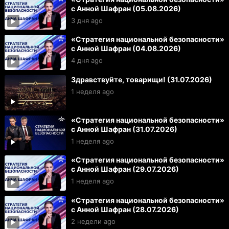
с Анной Шафран (05.08.2026)
3 дня ago
«Стратегия национальной безопасности»
с Анной Шафран (04.08.2026)
4 дня ago
Здравствуйте, товарищи! (31.07.2026)
1 неделя ago
«Стратегия национальной безопасности»
с Анной Шафран (31.07.2026)
1 неделя ago
«Стратегия национальной безопасности»
с Анной Шафран (29.07.2026)
1 неделя ago
«Стратегия национальной безопасности»
с Анной Шафран (28.07.2026)
2 недели ago