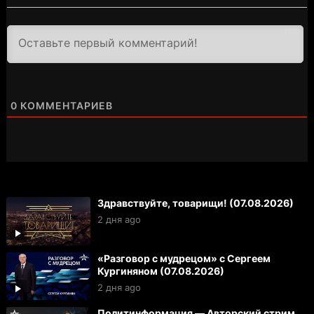
3000
0
КОММЕНТАРИЕВ
Здравствуйте, товарищи! (07.08.2026)
2 дня ago
«Разговор с мудрецом» с Сергеем
Кургиняном (07.08.2026)
2 дня ago
Политинформация — Авторский стрим