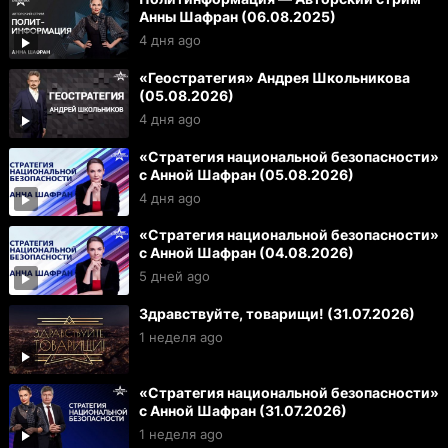
Анны Шафран (06.08.2025)
4 дня ago
«Геостратегия» Андрея Школьникова
(05.08.2026)
4 дня ago
«Стратегия национальной безопасности»
с Анной Шафран (05.08.2026)
4 дня ago
«Стратегия национальной безопасности»
с Анной Шафран (04.08.2026)
5 дней ago
Здравствуйте, товарищи! (31.07.2026)
1 неделя ago
«Стратегия национальной безопасности»
с Анной Шафран (31.07.2026)
1 неделя ago