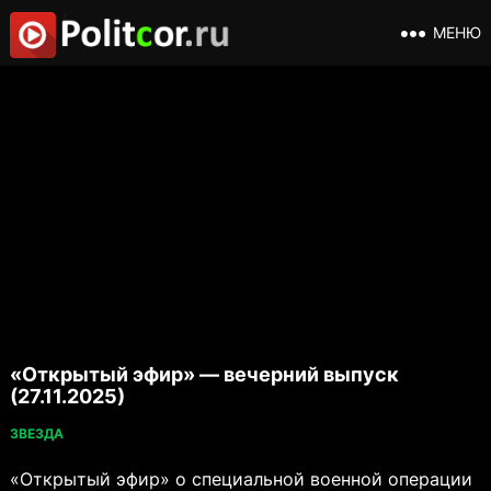
МЕНЮ
«Открытый эфир» — вечерний выпуск
(27.11.2025)
ЗВЕЗДА
«Открытый эфир» о специальной военной операции