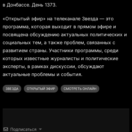
в Донбассе. День 1373.
«Открытый эфир» на телеканале Звезда — это
программа, которая выходит в прямом эфире и
посвящена обсуждению актуальных политических и
социальных тем, а также проблем, связанных с
развитием страны. Участники программы, среди
которых известные журналисты и политические
эксперты, в рамках дискуссии, обсуждают
актуальные проблемы и события.
ЗВЕЗДА
ОТКРЫТЫЙ ЭФИР
СМОТРЕТЬ ОНЛАЙН
Подписаться