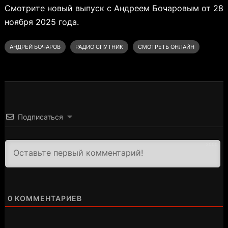
Смотрите новый выпуск с Андреем Бочаровым от 28
ноября 2025 года.
АНДРЕЙ БОЧАРОВ
РАДИО СПУТНИК
СМОТРЕТЬ ОНЛАЙН
Подписаться
3000
0
КОММЕНТАРИЕВ