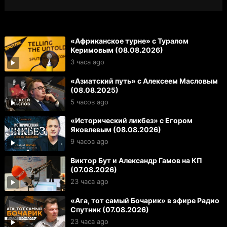
«Африканское турне» с Туралом
Керимовым (08.08.2026)
3 часа ago
«Азиатский путь» с Алексеем Масловым
(08.08.2025)
5 часов ago
«Исторический ликбез» с Егором
Яковлевым (08.08.2026)
9 часов ago
Виктор Бут и Александр Гамов на КП
(07.08.2026)
23 часа ago
«Ага, тот самый Бочарик» в эфире Радио
Спутник (07.08.2026)
23 часа ago