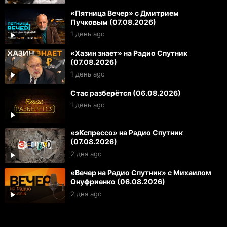
«Пятница Вечер» с Дмитрием
Пучковым (07.08.2026)
1 день ago
«Хазин знает» на Радио Спутник
(07.08.2026)
1 день ago
Стас разберётся (06.08.2026)
1 день ago
«эКспрессо» на Радио Спутник
(07.08.2026)
2 дня ago
«Вечер на Радио Спутник» с Михаилом
Онуфриенко (06.08.2026)
2 дня ago