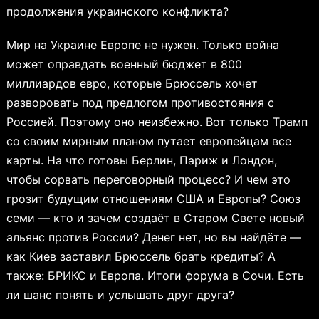
продолжения украинского конфликта?
Мир на Украине Европе не нужен. Только война
может оправдать военный бюджет в 800
миллиардов евро, которые Брюссель хочет
разворовать под предлогом противостояния с
Россией. Поэтому оно неизбежно. Вот только Трамп
со своим мирным планом путает европейцам все
карты. На что готовы Берлин, Париж и Лондон,
чтобы сорвать переговорный процесс? И чем это
грозит будущим отношениям США и Европы? Союз
семи — кто и зачем создаёт в Старом Свете новый
альянс против России? Денег нет, но вы найдёте —
как Киев заставил Брюссель брать кредиты? А
также: БРИКС и Европа. Итоги форума в Сочи. Есть
ли шанс понять и услышать друг друга?