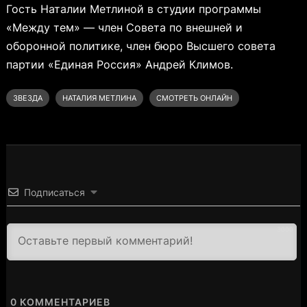
Гость Наталии Метлиной в студии программы
«Между тем» — член Совета по внешней и
оборонной политике, член бюро Высшего совета
партии «Единая Россия» Андрей Климов.
ЗВЕЗДА
НАТАЛИЯ МЕТЛИНА
СМОТРЕТЬ ОНЛАЙН
Подписаться
3000
0
КОММЕНТАРИЕВ