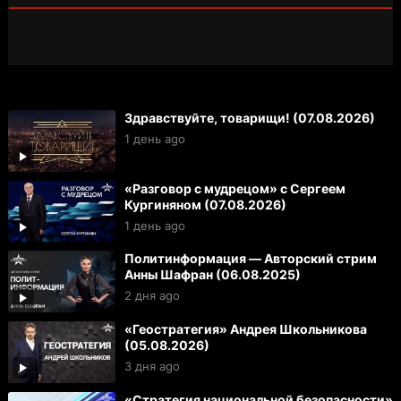
Здравствуйте, товарищи! (07.08.2026)
1 день ago
«Разговор с мудрецом» с Сергеем
Кургиняном (07.08.2026)
1 день ago
Политинформация — Авторский стрим
Анны Шафран (06.08.2025)
2 дня ago
«Геостратегия» Андрея Школьникова
(05.08.2026)
3 дня ago
«Стратегия национальной безопасности»