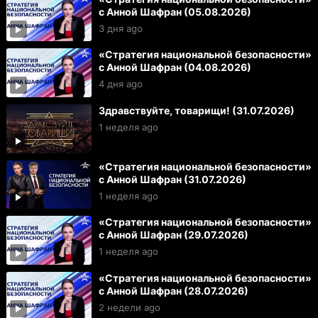
с Анной Шафран (05.08.2026)
3 дня ago
«Стратегия национальной безопасности»
с Анной Шафран (04.08.2026)
4 дня ago
Здравствуйте, товарищи! (31.07.2026)
1 неделя ago
«Стратегия национальной безопасности»
с Анной Шафран (31.07.2026)
1 неделя ago
«Стратегия национальной безопасности»
с Анной Шафран (29.07.2026)
1 неделя ago
«Стратегия национальной безопасности»
с Анной Шафран (28.07.2026)
2 недели ago