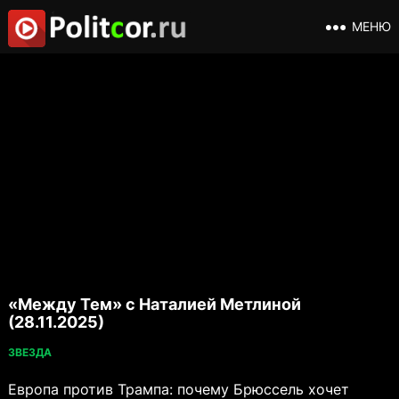
МЕНЮ
«Между Тем» с Наталией Метлиной
(28.11.2025)
ЗВЕЗДА
Европа против Трампа: почему Брюссель хочет