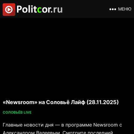
МЕНЮ
«Newsroom» на Соловьё Лайф (28.11.2025)
СОЛОВЬЁВ LIVE
Главные новости дня — в программе Newsroom с
Александром Валеевым. Смотрите последний