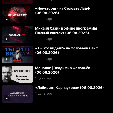
«Newsroom» на Соловьё Лайф
(06.08.2026)
1 день ago
Михаил Хазин в эфире программы
Полный контакт (06.08.2026)
1 день ago
«Ты это видел?» на Соловьёв Лайф
(06.08.2026)
1 день ago
Монолог | Владимир Соловьёв
(06.08.2026)
1 день ago
«Лабиринт Карнаухова» (06.08.2026)
1 день ago