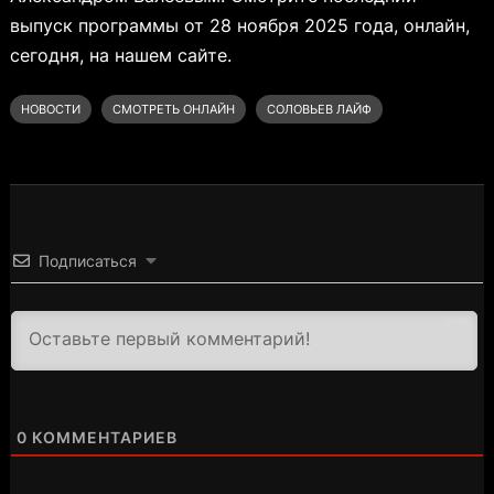
выпуск программы от 28 ноября 2025 года, онлайн,
сегодня, на нашем сайте.
НОВОСТИ
СМОТРЕТЬ ОНЛАЙН
СОЛОВЬЕВ ЛАЙФ
Подписаться
3000
0
КОММЕНТАРИЕВ