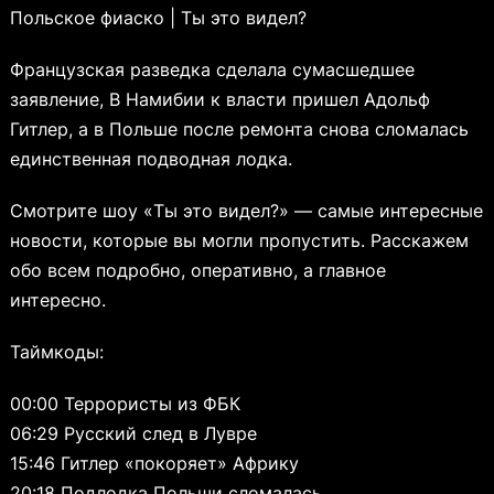
Польское фиаско | Ты это видел?
Французская разведка сделала сумасшедшее
заявление, В Намибии к власти пришел Адольф
Гитлер, а в Польше после ремонта снова сломалась
единственная подводная лодка.
Смотрите шоу «Ты это видел?» — самые интересные
новости, которые вы могли пропустить. Расскажем
обо всем подробно, оперативно, а главное
интересно.
Таймкоды:
00:00 Террористы из ФБК
06:29 Русский след в Лувре
15:46 Гитлер «покоряет» Африку
20:18 Подлодка Польши сломалась