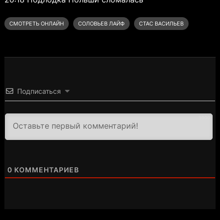
СМОТРЕТЬ ОНЛАЙН
СОЛОВЬЕВ ЛАЙФ
СТАС ВАСИЛЬЕВ
Подписаться
3000
0
КОММЕНТАРИЕВ