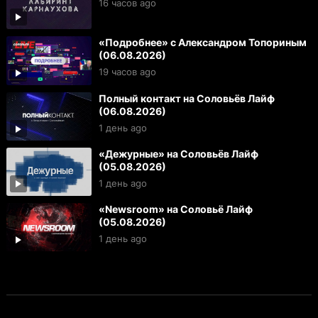
16 часов ago
«Подробнее» с Александром Топориным
(06.08.2026)
19 часов ago
Полный контакт на Соловьёв Лайф
(06.08.2026)
1 день ago
«Дежурные» на Соловьёв Лайф
(05.08.2026)
1 день ago
«Newsroom» на Соловьё Лайф
(05.08.2026)
1 день ago