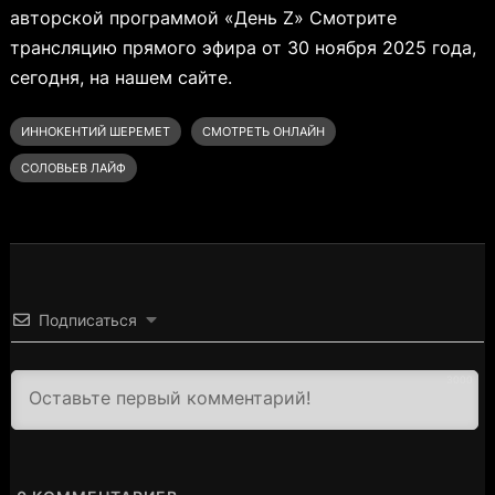
авторской программой «День Z» Смотрите
трансляцию прямого эфира от 30 ноября 2025 года,
сегодня, на нашем сайте.
ИННОКЕНТИЙ ШЕРЕМЕТ
СМОТРЕТЬ ОНЛАЙН
СОЛОВЬЕВ ЛАЙФ
Подписаться
3000