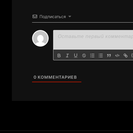
Подписаться
0
КОММЕНТАРИЕВ