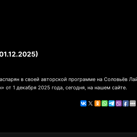
01.12.2025)
Гаспарян в своей авторской программе на Соловьёв Ла
от 1 декабря 2025 года, сегодня, на нашем сайте.