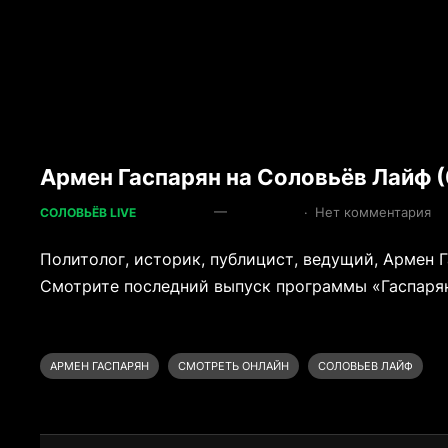
Армен Гаспарян на Соловьёв Лайф (
—
·
Нет комментария
СОЛОВЬЁВ LIVE
Политолог, историк, публицист, ведущий, Армен 
Смотрите последний выпуск программы «Гаспарян» 
АРМЕН ГАСПАРЯН
СМОТРЕТЬ ОНЛАЙН
СОЛОВЬЕВ ЛАЙФ