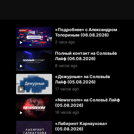
«Подробнее» с Александром
Топориным (06.08.2026)
2 часа ago
Полный контакт на Соловьёв
Лайф (06.08.2026)
8 часов ago
«Дежурные» на Соловьёв
Лайф (05.08.2026)
17 часов ago
«Newsroom» на Соловьё Лайф
(05.08.2026)
18 часов ago
«Лабиринт Карнаухова»
(05.08.2026)