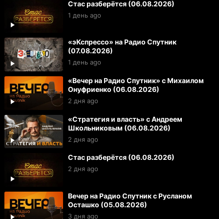
Стас разберётся (06.08.2026)
1 день ago
«эКспрессо» на Радио Спутник
(07.08.2026)
1 день ago
«Вечер на Радио Спутник» с Михаилом
Онуфриенко (06.08.2026)
2 дня ago
«Стратегия и власть» с Андреем
Школьниковым (06.08.2026)
2 дня ago
Стас разберётся (06.08.2026)
2 дня ago
Вечер на Радио Спутник с Русланом
Осташко (05.08.2026)
3 дня ago