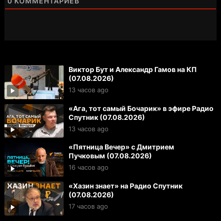
0
КОММЕНТАРИЕВ
Виктор Бут и Александр Гамов на КП
(07.08.2026)
13 часов ago
«Ага, тот самый Бочарик» в эфире Радио
Спутник (07.08.2026)
13 часов ago
«Пятница Вечер» с Дмитрием
Пучковым (07.08.2026)
16 часов ago
«Хазин знает» на Радио Спутник
(07.08.2026)
17 часов ago