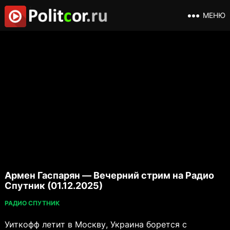
МЕНЮ
Армен Гаспарян — Вечерний стрим на Радио
Спутник (01.12.2025)
РАДИО СПУТНИК
Уиткофф летит в Москву, Украина борется с