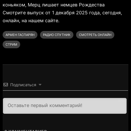
коньяком, Мерц лишает немцев Рождества
Смотрите выпуск от 1 декабря 2025 года, сегодня,
онлайн, на нашем сайте.
АРМЕН ГАСПАРЯН
РАДИО СПУТНИК
СМОТРЕТЬ ОНЛАЙН
СТРИМ
Подписаться
3000