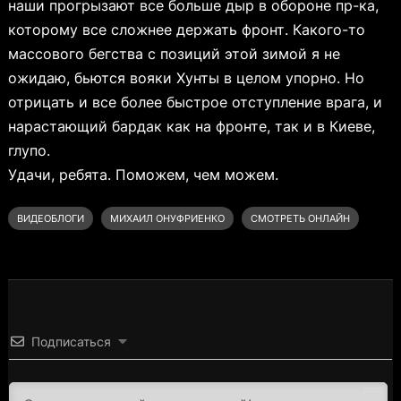
наши прогрызают все больше дыр в обороне пр-ка,
которому все сложнее держать фронт. Какого-то
массового бегства с позиций этой зимой я не
ожидаю, бьются вояки Хунты в целом упорно. Но
отрицать и все более быстрое отступление врага, и
нарастающий бардак как на фронте, так и в Киеве,
глупо.
Удачи, ребята. Поможем, чем можем.
ВИДЕОБЛОГИ
МИХАИЛ ОНУФРИЕНКО
СМОТРЕТЬ ОНЛАЙН
Подписаться
3000