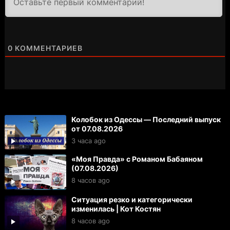
0
КОММЕНТАРИЕВ
Колобок из Одессы — Последний выпуск
от 07.08.2026
3 часа ago
«Моя Правда» с Романом Бабаяном
(07.08.2026)
8 часов ago
Ситуация резко и категорически
изменилась | Кот Костян
8 часов ago