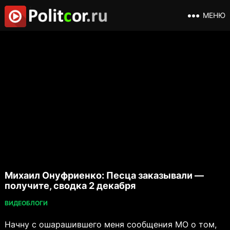
МЕНЮ
Михаил Онуфриенко: Песца заказывали —
получите, сводка 2 декабря
ВИДЕОБЛОГИ
Начну с ошарашившего меня сообщения МО о том,