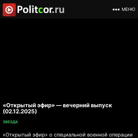
МЕНЮ
«Открытый эфир» — вечерний выпуск
(02.12.2025)
ЗВЕЗДА
«Открытый эфир» о специальной военной операции