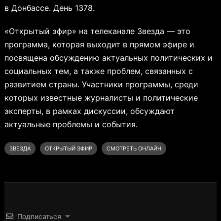
в Донбассе. День 1378.
«Открытый эфир» на телеканале Звезда — это
программа, которая выходит в прямом эфире и
посвящена обсуждению актуальных политических и
социальных тем, а также проблем, связанных с
развитием страны. Участники программы, среди
которых известные журналисты и политические
эксперты, в рамках дискуссии, обсуждают
актуальные проблемы и события.
ЗВЕЗДА
ОТКРЫТЫЙ ЭФИР
СМОТРЕТЬ ОНЛАЙН
Подписаться