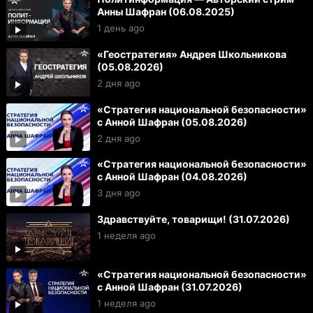
Анны Шафран (06.08.2025)
1 день ago
«Геостратегия» Андрея Школьникова
(05.08.2026)
2 дня ago
«Стратегия национальной безопасности»
с Анной Шафран (05.08.2026)
2 дня ago
«Стратегия национальной безопасности»
с Анной Шафран (04.08.2026)
3 дня ago
Здравствуйте, товарищи! (31.07.2026)
1 неделя ago
«Стратегия национальной безопасности»
с Анной Шафран (31.07.2026)
1 неделя ago