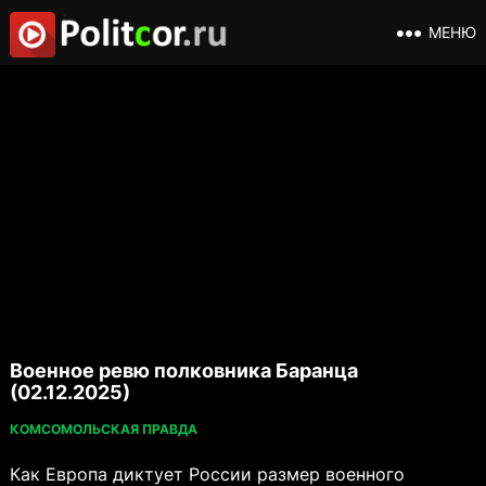
МЕНЮ
Военное ревю полковника Баранца
(02.12.2025)
КОМСОМОЛЬСКАЯ ПРАВДА
Как Европа диктует России размер военного