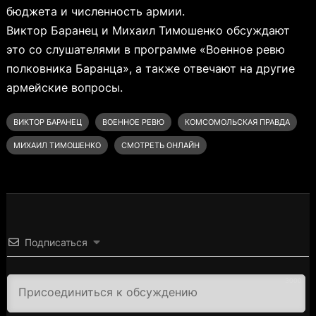
бюджета и численность армии.
Виктор Баранец и Михаил Тимошенко обсуждают
это со слушателями в программе «Военное ревю
полковника Баранца», а также отвечают на другие
армейские вопросы.
ВИКТОР БАРАНЕЦ
ВОЕННОЕ РЕВЮ
КОМСОМОЛЬСКАЯ ПРАВДА
МИХАИЛ ТИМОШЕНКО
СМОТРЕТЬ ОНЛАЙН
Подписаться
3000