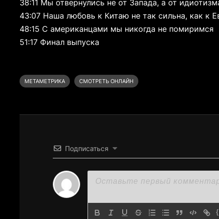
38:11 Мы отвернулись не от Запада, а от идиотизм
43:07 Наша любовь к Китаю не так сильна, как к 
48:15 С американцами мы никогда не помиримся
51:17 Финал выпуска
МЕТАМЕТРИКА
СМОТРЕТЬ ОНЛАЙН
Подписаться