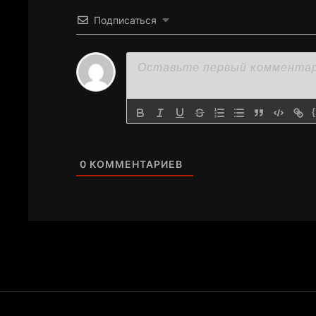
Подписаться
0
КОММЕНТАРИЕВ