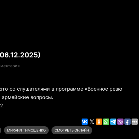
06.12.2025)
мментария
это со слушателями в программе «Военное ревю
е армейские вопросы.
2.
МИХАИЛ ТИМОШЕНКО
СМОТРЕТЬ ОНЛАЙН