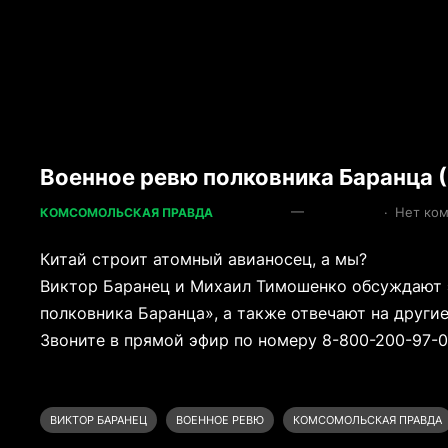
Военное ревю полковника Баранца (
—
·
Нет ко
КОМСОМОЛЬСКАЯ ПРАВДА
Китай строит атомный авианосец, а мы?
Виктор Баранец и Михаил Тимошенко обсуждают 
полковника Баранца», а также отвечают на други
Звоните в прямой эфир по номеру 8-800-200-97-0
ВИКТОР БАРАНЕЦ
ВОЕННОЕ РЕВЮ
КОМСОМОЛЬСКАЯ ПРАВДА