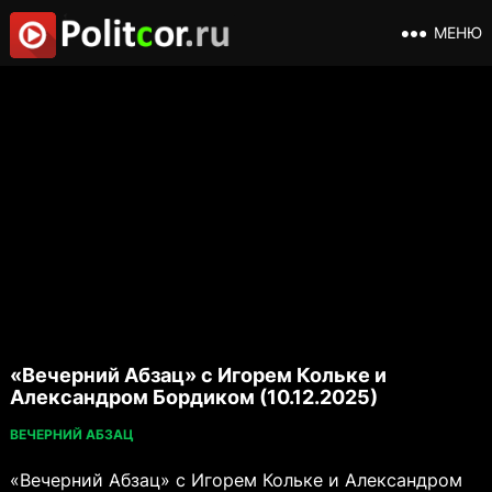
МЕНЮ
«Вечерний Абзац» с Игорем Кольке и
Александром Бордиком (10.12.2025)
ВЕЧЕРНИЙ АБЗАЦ
«Вечерний Абзац» с Игорем Кольке и Александром