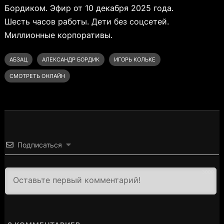
Бордиком. Эфир от 10 декабря 2025 года.
Шесть часов работы. Дети без соцсетей.
Миллионные корпоративы.
АБЗАЦ
АЛЕКСАНДР БОРДИК
ИГОРЬ КОЛЬКЕ
СМОТРЕТЬ ОНЛАЙН
Подписаться
3000