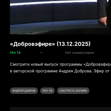
«Добровэфире» (13.12.2025)
—
·
Нет комментария
РЕН ТВ
Смотрите новый выпуск программы «Добровэфире»,
в авторской программе Андрея Доброва. Эфир от 
АНДРЕЙ ДОБРОВ
РЕН ТВ
СМОТРЕТЬ ОНЛАЙН