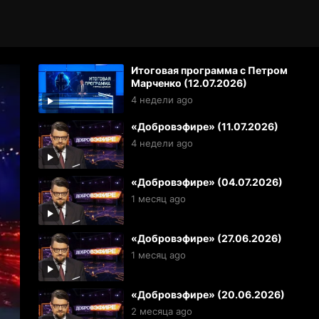
Итоговая программа с Петром
Марченко (12.07.2026)
4 недели ago
«Добровэфире» (11.07.2026)
4 недели ago
«Добровэфире» (04.07.2026)
1 месяц ago
«Добровэфире» (27.06.2026)
1 месяц ago
«Добровэфире» (20.06.2026)
2 месяца ago