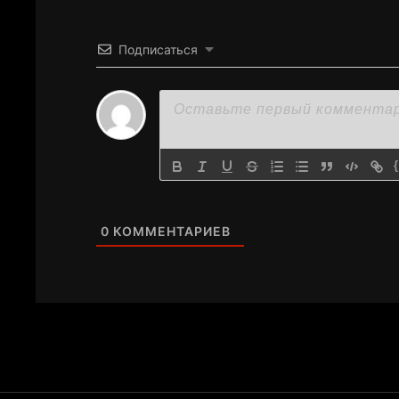
Подписаться
0
КОММЕНТАРИЕВ