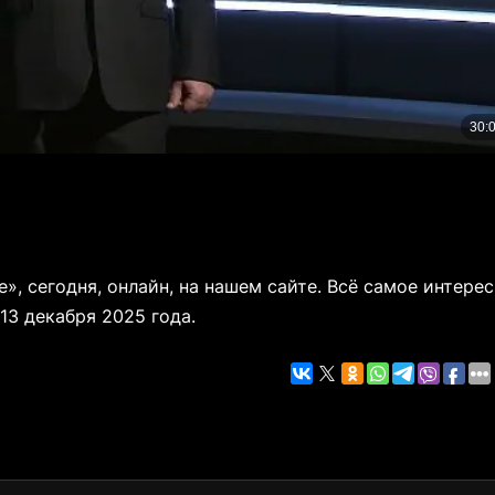
 сегодня, онлайн, на нашем сайте. Всё самое интере
13 декабря 2025 года.