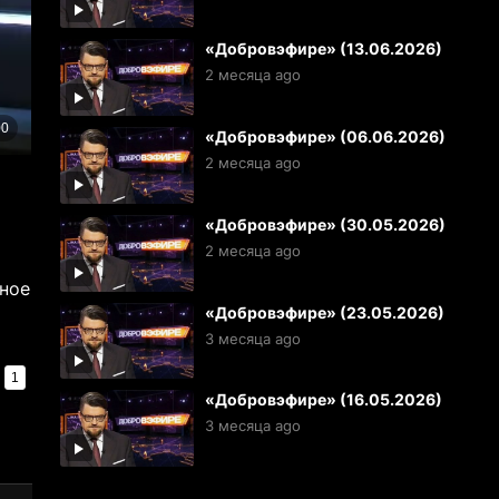
«Добровэфире» (13.06.2026)
2 месяца ago
«Добровэфире» (06.06.2026)
2 месяца ago
«Добровэфире» (30.05.2026)
2 месяца ago
сное
«Добровэфире» (23.05.2026)
3 месяца ago
1
«Добровэфире» (16.05.2026)
3 месяца ago